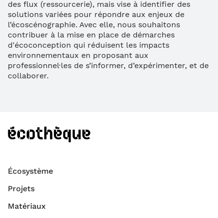
des flux (ressourcerie), mais vise à identifier des
solutions variées pour répondre aux enjeux de
l’écoscénographie. Avec elle, nous souhaitons
contribuer à la mise en place de démarches
d'écoconception qui réduisent les impacts
environnementaux en proposant aux
professionnel·les de s’informer, d’expérimenter, et de
collaborer.
Écosystème
Projets
Matériaux