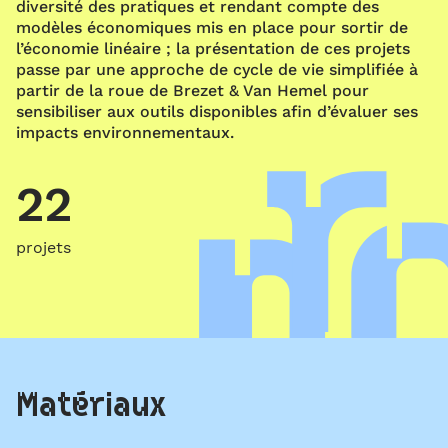
diversité des pratiques et rendant compte des
modèles économiques mis en place pour sortir de
l’économie linéaire ; la présentation de ces projets
passe par une approche de cycle de vie simplifiée à
partir de la roue de Brezet & Van Hemel pour
sensibiliser aux outils disponibles afin d’évaluer ses
impacts environnementaux.
22
projets
Matériaux