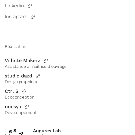
Linkedin
Instagram
Réalisation
Villette Makerz
Assistance à maîtrise d’ouvrage
studio dazd
Design graphique
Ctrl S
Écoconception
noesya
Développement