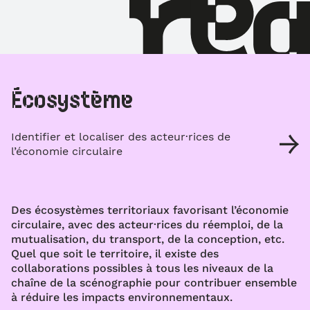
Écosystème
Identifier et localiser des acteur·rices de
l’économie circulaire
Des écosystèmes territoriaux favorisant l’économie
circulaire, avec des acteur·rices du réemploi, de la
mutualisation, du transport, de la conception, etc.
Quel que soit le territoire, il existe des
collaborations possibles à tous les niveaux de la
chaîne de la scénographie pour contribuer ensemble
à réduire les impacts environnementaux.