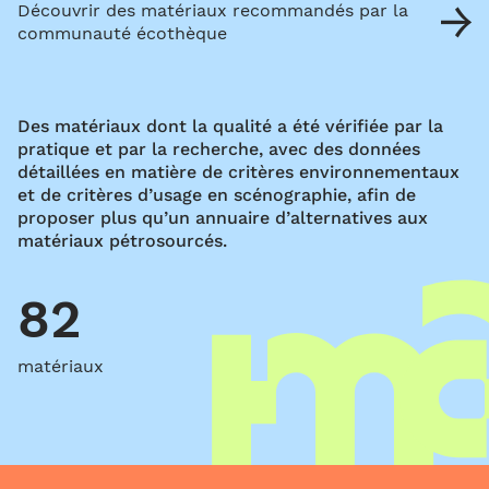
Découvrir des matériaux recommandés par la
communauté écothèque
Des matériaux dont la qualité a été vérifiée par la
pratique et par la recherche, avec des données
détaillées en matière de critères environnementaux
et de critères d’usage en scénographie, afin de
proposer plus qu’un annuaire d’alternatives aux
matériaux pétrosourcés.
82
matériaux