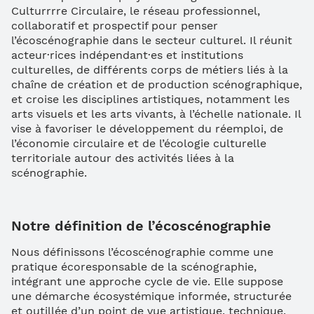
Culturrrre Circulaire, le réseau professionnel,
collaboratif et prospectif pour penser
l’écoscénographie dans le secteur culturel. Il réunit
acteur·rices indépendant·es et institutions
culturelles, de différents corps de métiers liés à la
chaîne de création et de production scénographique,
et croise les disciplines artistiques, notamment les
arts visuels et les arts vivants, à l’échelle nationale. Il
vise à favoriser le développement du réemploi, de
l’économie circulaire et de l’écologie culturelle
territoriale autour des activités liées à la
scénographie.
Notre définition de l’écoscénographie
Nous définissons l’écoscénographie comme une
pratique écoresponsable de la scénographie,
intégrant une approche cycle de vie. Elle suppose
une démarche écosystémique informée, structurée
et outillée d’un point de vue artistique, technique,