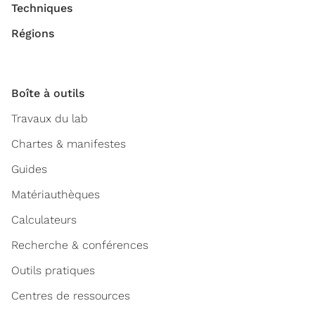
Techniques
Régions
Boîte à outils
Travaux du lab
Chartes & manifestes
Guides
Matériauthèques
Calculateurs
Recherche & conférences
Outils pratiques
Centres de ressources