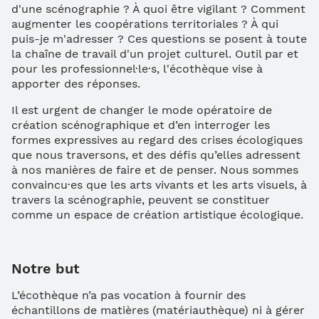
d'une scénographie ? À quoi être vigilant ? Comment
augmenter les coopérations territoriales ? À qui
puis-je m'adresser ? Ces questions se posent à toute
la chaîne de travail d'un projet culturel. Outil par et
pour les professionnel·le·s, l'écothèque vise à
apporter des réponses.
Il est urgent de changer le mode opératoire de
création scénographique et d’en interroger les
formes expressives au regard des crises écologiques
que nous traversons, et des défis qu’elles adressent
à nos manières de faire et de penser. Nous sommes
convaincu·es que les arts vivants et les arts visuels, à
travers la scénographie, peuvent se constituer
comme un espace de création artistique écologique.
Notre but
L’écothèque n’a pas vocation à fournir des
échantillons de matières (matériauthèque) ni à gérer