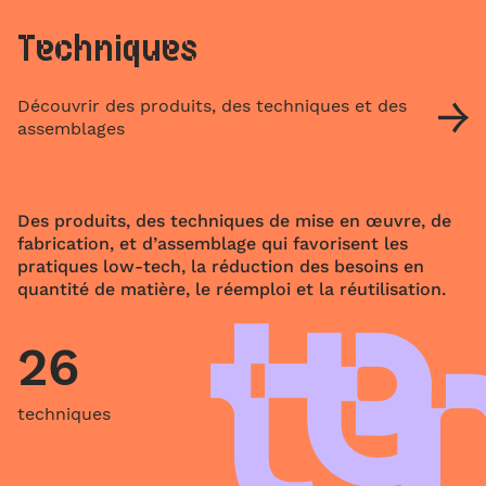
Techniques
Découvrir des produits, des techniques et des
assemblages
Des produits, des techniques de mise en œuvre, de
fabrication, et d’assemblage qui favorisent les
pratiques low-tech, la réduction des besoins en
quantité de matière, le réemploi et la réutilisation.
26
techniques