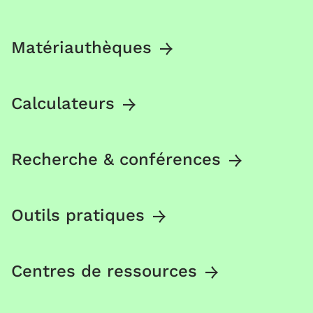
Matériauthèques
Calculateurs
Recherche & conférences
Outils pratiques
Centres de ressources