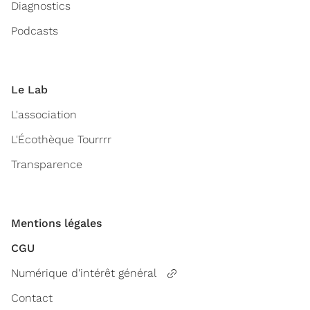
Diagnostics
Podcasts
Le Lab
L'association
L'Écothèque Tourrrr
Transparence
Mentions légales
CGU
Numérique d'intérêt général
Contact