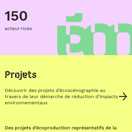
150
acteur·rices
Projets
Découvrir des projets d’écoscénographie au
travers de leur démarche de réduction d’impacts
environnementaux
Des projets d’écoproduction représentatifs de la