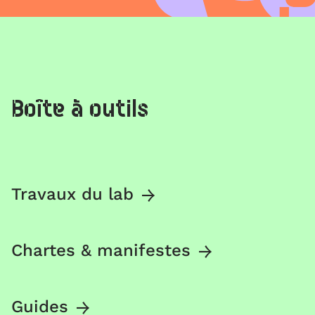
Boîte à outils
Travaux du lab
Chartes & manifestes
Guides