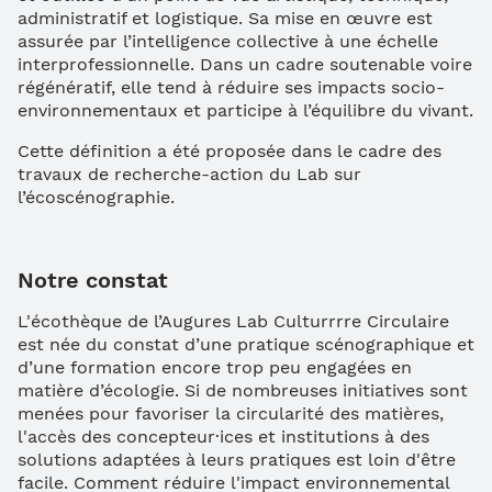
administratif et logistique. Sa mise en œuvre est
assurée par l’intelligence collective à une échelle
interprofessionnelle. Dans un cadre soutenable voire
régénératif, elle tend à réduire ses impacts socio-
environnementaux et participe à l’équilibre du vivant.
Cette définition a été proposée dans le cadre des
travaux de recherche-action du Lab sur
l’écoscénographie.
Notre constat
L'écothèque de l’Augures Lab Culturrrre Circulaire
est née du constat d’une pratique scénographique et
d’une formation encore trop peu engagées en
matière d’écologie. Si de nombreuses initiatives sont
menées pour favoriser la circularité des matières,
l'accès des concepteur·ices et institutions à des
solutions adaptées à leurs pratiques est loin d'être
facile. Comment réduire l'impact environnemental