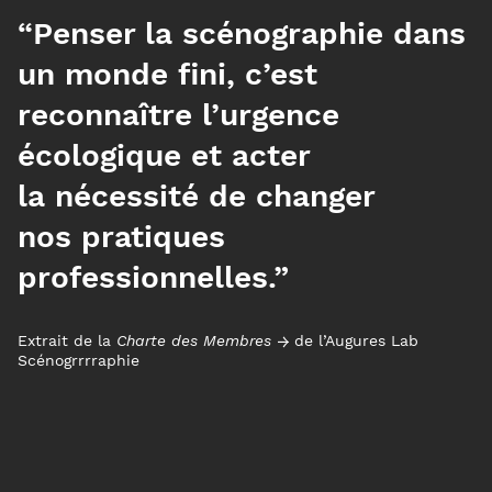
“Penser la scénographie dans
un monde fini, c’est
reconnaître l’urgence
écologique et acter
la nécessité de changer
nos pratiques
professionnelles.”
Extrait de la
Charte des Membres
de l’Augures Lab
Scénogrrrraphie