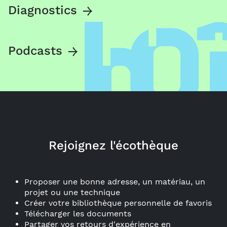
Diagnostics
Podcasts
Rejoignez l'écothèque
Proposer une bonne adresse, un matériau, un
projet ou une technique
Créer votre bibliothèque personnelle de favoris
Télécharger les documents
Partager vos retours d'expérience en