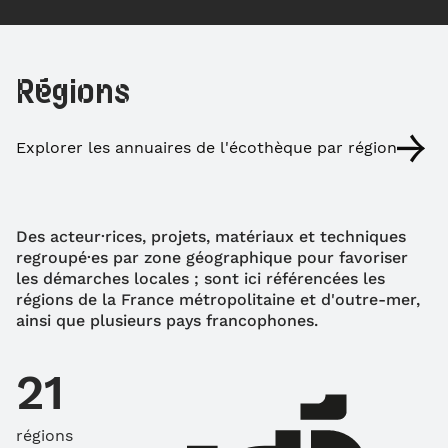
Régions
Explorer les annuaires de l'écothèque par région
Des acteur·rices, projets, matériaux et techniques
regroupé·es par zone géographique pour favoriser
les démarches locales ; sont ici référencées les
régions de la France métropolitaine et d'outre-mer,
ainsi que plusieurs pays francophones.
21
régions