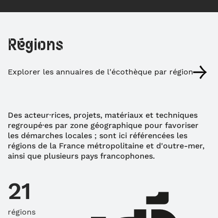
Régions
Explorer les annuaires de l'écothèque par région
Des acteur·rices, projets, matériaux et techniques
regroupé·es par zone géographique pour favoriser
les démarches locales ; sont ici référencées les
régions de la France métropolitaine et d'outre-mer,
ainsi que plusieurs pays francophones.
21
régions