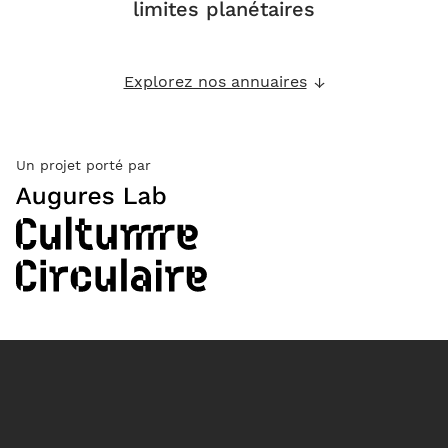
limites planétaires
Explorez nos annuaires
Un projet porté par