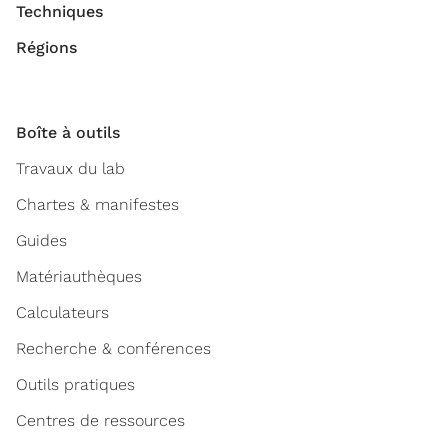
Techniques
Régions
Boîte à outils
Travaux du lab
Chartes & manifestes
Guides
Matériauthèques
Calculateurs
Recherche & conférences
Outils pratiques
Centres de ressources