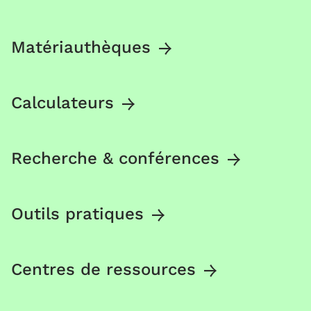
Matériauthèques
Calculateurs
Recherche & conférences
Outils pratiques
Centres de ressources