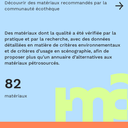
Découvrir des matériaux recommandés par la
communauté écothèque
Des matériaux dont la qualité a été vérifiée par la
pratique et par la recherche, avec des données
détaillées en matière de critères environnementaux
et de critères d’usage en scénographie, afin de
proposer plus qu’un annuaire d’alternatives aux
matériaux pétrosourcés.
82
matériaux