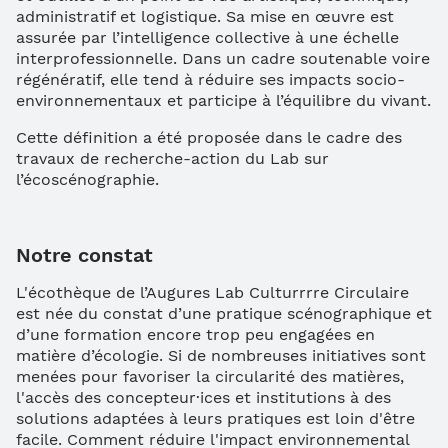
administratif et logistique. Sa mise en œuvre est
assurée par l’intelligence collective à une échelle
interprofessionnelle. Dans un cadre soutenable voire
régénératif, elle tend à réduire ses impacts socio-
environnementaux et participe à l’équilibre du vivant.
Cette définition a été proposée dans le cadre des
travaux de recherche-action du Lab sur
l’écoscénographie.
Notre constat
L'écothèque de l’Augures Lab Culturrrre Circulaire
est née du constat d’une pratique scénographique et
d’une formation encore trop peu engagées en
matière d’écologie. Si de nombreuses initiatives sont
menées pour favoriser la circularité des matières,
l'accès des concepteur·ices et institutions à des
solutions adaptées à leurs pratiques est loin d'être
facile. Comment réduire l'impact environnemental