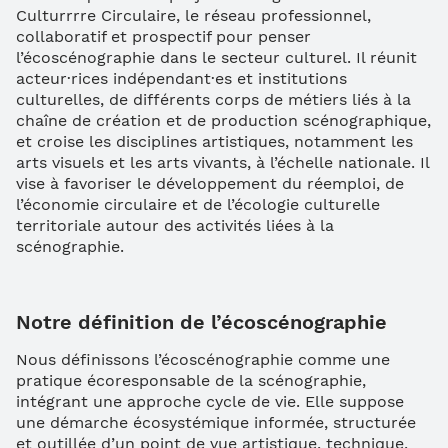
Culturrrre Circulaire, le réseau professionnel,
collaboratif et prospectif pour penser
l’écoscénographie dans le secteur culturel. Il réunit
acteur·rices indépendant·es et institutions
culturelles, de différents corps de métiers liés à la
chaîne de création et de production scénographique,
et croise les disciplines artistiques, notamment les
arts visuels et les arts vivants, à l’échelle nationale. Il
vise à favoriser le développement du réemploi, de
l’économie circulaire et de l’écologie culturelle
territoriale autour des activités liées à la
scénographie.
Notre définition de l’écoscénographie
Nous définissons l’écoscénographie comme une
pratique écoresponsable de la scénographie,
intégrant une approche cycle de vie. Elle suppose
une démarche écosystémique informée, structurée
et outillée d’un point de vue artistique, technique,