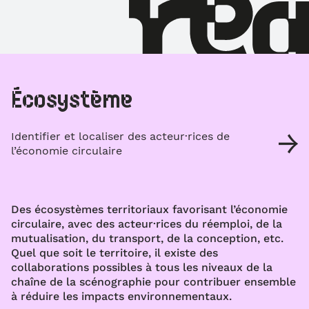
Écosystème
Identifier et localiser des acteur·rices de
l’économie circulaire
Des écosystèmes territoriaux favorisant l’économie
circulaire, avec des acteur·rices du réemploi, de la
mutualisation, du transport, de la conception, etc.
Quel que soit le territoire, il existe des
collaborations possibles à tous les niveaux de la
chaîne de la scénographie pour contribuer ensemble
à réduire les impacts environnementaux.