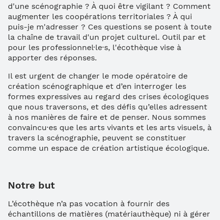
d'une scénographie ? À quoi être vigilant ? Comment
augmenter les coopérations territoriales ? À qui
puis-je m'adresser ? Ces questions se posent à toute
la chaîne de travail d'un projet culturel. Outil par et
pour les professionnel·le·s, l'écothèque vise à
apporter des réponses.
Il est urgent de changer le mode opératoire de
création scénographique et d’en interroger les
formes expressives au regard des crises écologiques
que nous traversons, et des défis qu’elles adressent
à nos manières de faire et de penser. Nous sommes
convaincu·es que les arts vivants et les arts visuels, à
travers la scénographie, peuvent se constituer
comme un espace de création artistique écologique.
Notre but
L’écothèque n’a pas vocation à fournir des
échantillons de matières (matériauthèque) ni à gérer