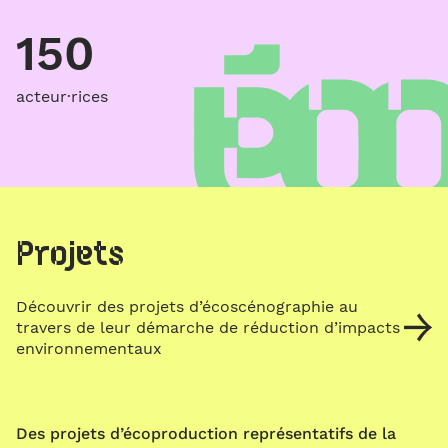
150
acteur·rices
Projets
Découvrir des projets d’écoscénographie au
travers de leur démarche de réduction d’impacts
environnementaux
Des projets d’écoproduction représentatifs de la