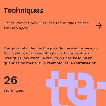
Techniques
Découvrir des produits, des techniques et des
assemblages
Des produits, des techniques de mise en œuvre, de
fabrication, et d’assemblage qui favorisent les
pratiques low-tech, la réduction des besoins en
quantité de matière, le réemploi et la réutilisation.
26
techniques