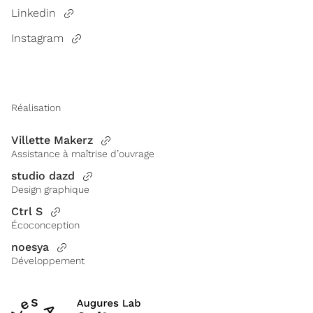
Linkedin
Instagram
Réalisation
Villette Makerz
Assistance à maîtrise d’ouvrage
studio dazd
Design graphique
Ctrl S
Écoconception
noesya
Développement