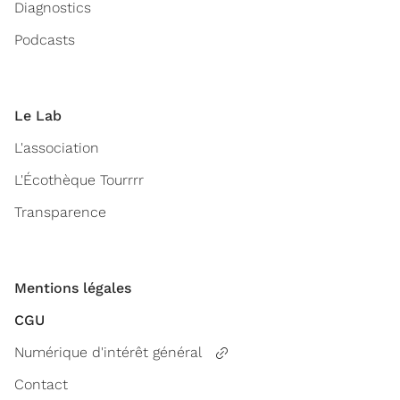
Diagnostics
Podcasts
Le Lab
L'association
L'Écothèque Tourrrr
Transparence
Mentions légales
CGU
Numérique d'intérêt général
Contact