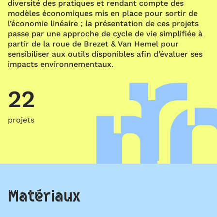
diversité des pratiques et rendant compte des
modèles économiques mis en place pour sortir de
l’économie linéaire ; la présentation de ces projets
passe par une approche de cycle de vie simplifiée à
partir de la roue de Brezet & Van Hemel pour
sensibiliser aux outils disponibles afin d’évaluer ses
impacts environnementaux.
22
projets
Matériaux