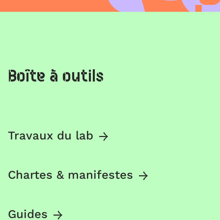
Boîte à outils
Travaux du lab
Chartes & manifestes
Guides