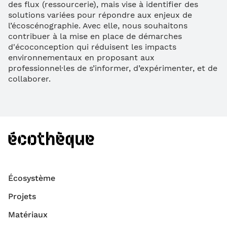
des flux (ressourcerie), mais vise à identifier des
solutions variées pour répondre aux enjeux de
l’écoscénographie. Avec elle, nous souhaitons
contribuer à la mise en place de démarches
d'écoconception qui réduisent les impacts
environnementaux en proposant aux
professionnel·les de s’informer, d’expérimenter, et de
collaborer.
Écosystème
Projets
Matériaux