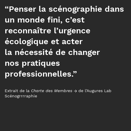
“Penser la scénographie dans
un monde fini, c’est
reconnaître l’urgence
écologique et acter
la nécessité de changer
nos pratiques
professionnelles.”
Extrait de la
Charte des Membres
de l’Augures Lab
Scénogrrrraphie