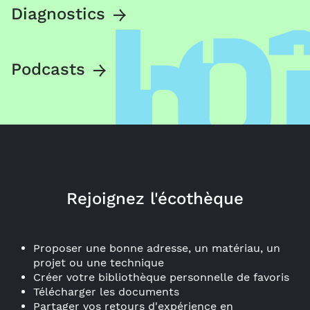
Diagnostics
Podcasts
Rejoignez l'écothèque
Proposer une bonne adresse, un matériau, un
projet ou une technique
Créer votre bibliothèque personnelle de favoris
Télécharger les documents
Partager vos retours d'expérience en