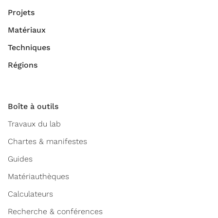
Projets
Matériaux
Techniques
Régions
Boîte à outils
Travaux du lab
Chartes & manifestes
Guides
Matériauthèques
Calculateurs
Recherche & conférences