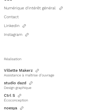
Numérique d'intérêt général
Contact
Linkedin
Instagram
Réalisation
Villette Makerz
Assistance à maîtrise d’ouvrage
studio dazd
Design graphique
Ctrl S
Écoconception
noesya