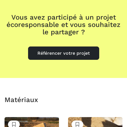
Vous avez participé à un projet
écoresponsable et vous souhaitez
le partager ?
Référencer votre projet
Matériaux
Suivre
Suivre