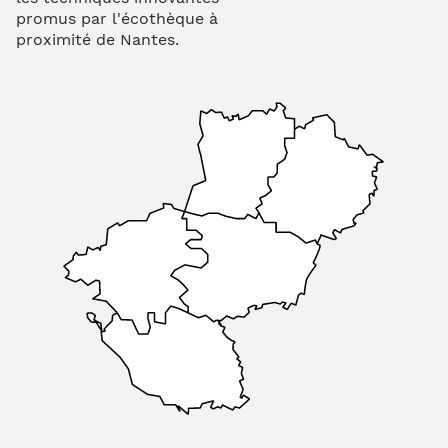
promus par l'écothèque à
proximité de Nantes.