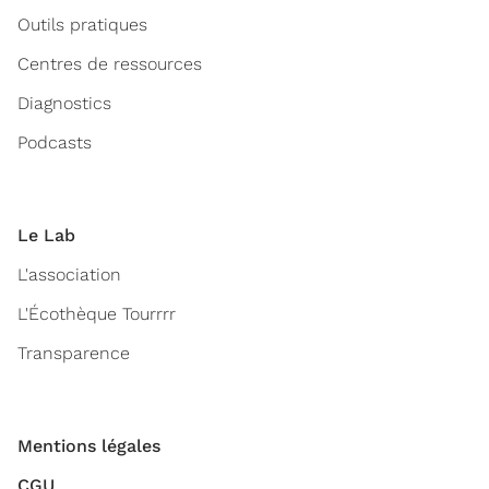
Outils pratiques
Centres de ressources
Diagnostics
Podcasts
Le Lab
L'association
L'Écothèque Tourrrr
Transparence
Mentions légales
CGU