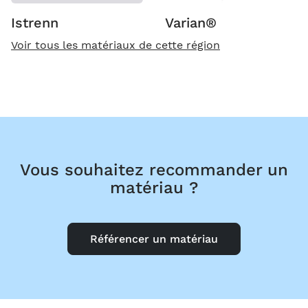
Istrenn
Varian®
Voir tous les matériaux de cette région
Vous souhaitez recommander un
matériau ?
Référencer un matériau