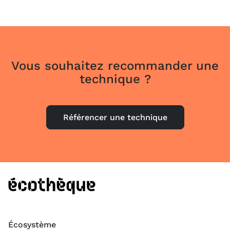
Vous souhaitez recommander une
technique ?
Référencer une technique
Écosystème