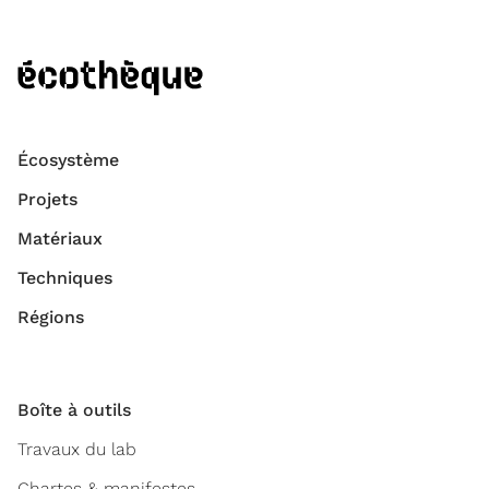
Écosystème
Projets
Matériaux
Techniques
Régions
Boîte à outils
Travaux du lab
Chartes & manifestes