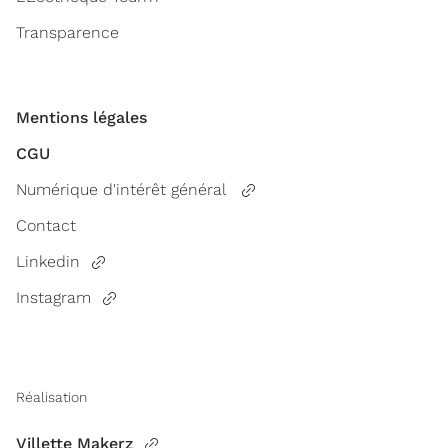
Transparence
Mentions légales
CGU
Numérique d'intérêt général
Contact
Linkedin
Instagram
Réalisation
Villette Makerz