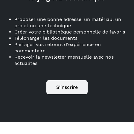
Proposer une bonne adresse, un matériau, un
projet ou une technique
Créer votre bibliothèque personnelle de favoris
Télécharger les documents
Partager vos retours d'expérience en
commentaire
Recevoir la newsletter mensuelle avec nos
actualités
S'inscrire