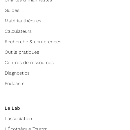
Guides
Matériauthèques
Calculateurs
Recherche & conférences
Outils pratiques
Centres de ressources
Diagnostics
Podcasts
Le Lab
L'association
L'Écothèque Tourrrr