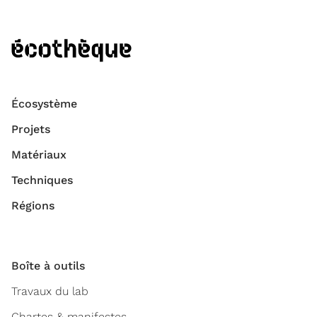
Écosystème
Projets
Matériaux
Techniques
Régions
Boîte à outils
Travaux du lab
Chartes & manifestes