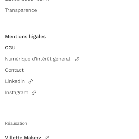
Transparence
Mentions légales
CGU
Numérique d'intérêt général
Contact
Linkedin
Instagram
Réalisation
Villette Makerz