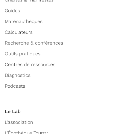
Guides
Matériauthèques
Calculateurs
Recherche & conférences
Outils pratiques
Centres de ressources
Diagnostics
Podcasts
Le Lab
L'association
L'Écothèque Tourrrr