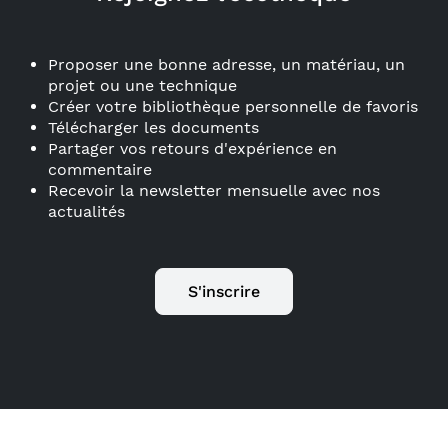
Proposer une bonne adresse, un matériau, un
projet ou une technique
Créer votre bibliothèque personnelle de favoris
Télécharger les documents
Partager vos retours d'expérience en
commentaire
Recevoir la newsletter mensuelle avec nos
actualités
S'inscrire