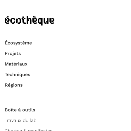
Écosystème
Projets
Matériaux
Techniques
Régions
Boîte à outils
Travaux du lab
Chartes & manifestes