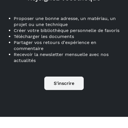
Proposer une bonne adresse, un matériau, un
projet ou une technique
Créer votre bibliothèque personnelle de favoris
Télécharger les documents
Partager vos retours d'expérience en
commentaire
Recevoir la newsletter mensuelle avec nos
actualités
S'inscrire