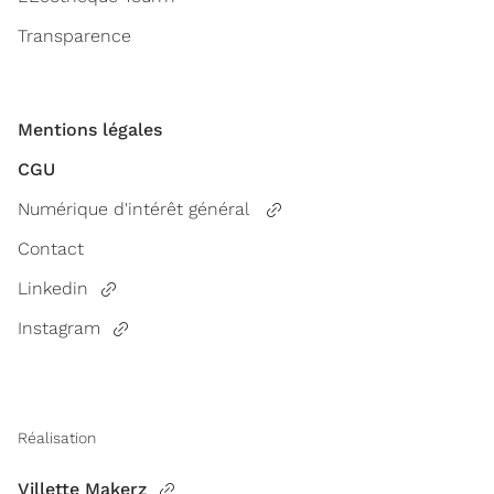
Transparence
Mentions légales
CGU
Numérique d'intérêt général
Contact
Linkedin
Instagram
Réalisation
Villette Makerz