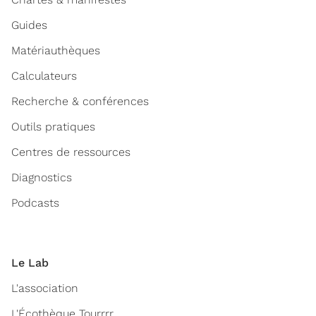
Guides
Matériauthèques
Calculateurs
Recherche & conférences
Outils pratiques
Centres de ressources
Diagnostics
Podcasts
Le Lab
L'association
L'Écothèque Tourrrr