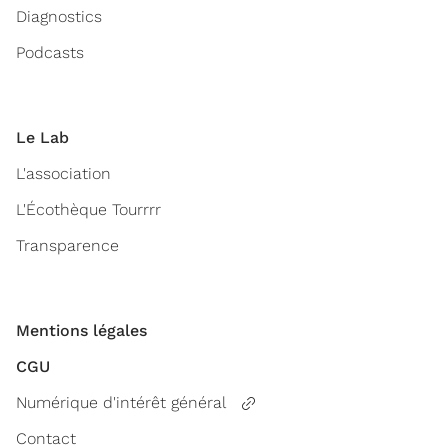
Diagnostics
Podcasts
Le Lab
L'association
L'Écothèque Tourrrr
Transparence
Mentions légales
CGU
Numérique d'intérêt général
Contact