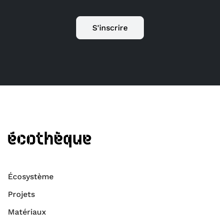
S'inscrire
Écosystème
Projets
Matériaux