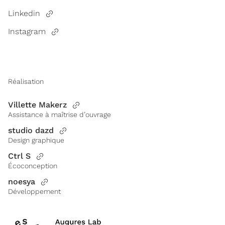
Linkedin
Instagram
Réalisation
Villette Makerz
Assistance à maîtrise d’ouvrage
studio dazd
Design graphique
Ctrl S
Écoconception
noesya
Développement