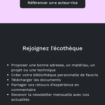
Référencer un·e acteur·rice
Rejoignez l'écothèque
Proposer une bonne adresse, un matériau, un
projet ou une technique
Créer votre bibliothèque personnelle de favoris
Télécharger les documents
Partager vos retours d'expérience en
commentaire
Recevoir la newsletter mensuelle avec nos
actualités