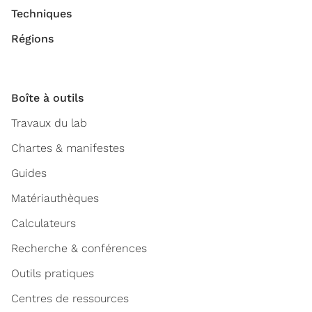
Techniques
Régions
Boîte à outils
Travaux du lab
Chartes & manifestes
Guides
Matériauthèques
Calculateurs
Recherche & conférences
Outils pratiques
Centres de ressources