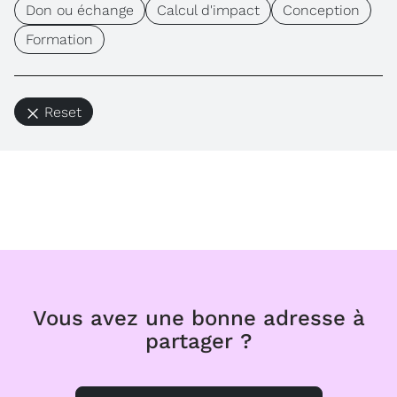
Don ou échange
Calcul d'impact
Conception
Formation
Reset
Vous avez une bonne adresse à
partager ?