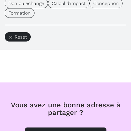
Don ou échange
Calcul d'impact
Conception
Formation
Reset
Vous avez une bonne adresse à
partager ?