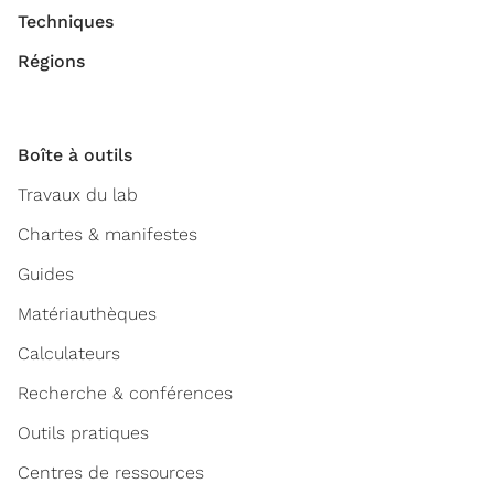
Techniques
Régions
Boîte à outils
Travaux du lab
Chartes & manifestes
Guides
Matériauthèques
Calculateurs
Recherche & conférences
Outils pratiques
Centres de ressources