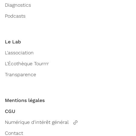
Diagnostics
Podcasts
Le Lab
L'association
L'Écothèque Tourrrr
Transparence
Mentions légales
CGU
Numérique d'intérêt général
Contact