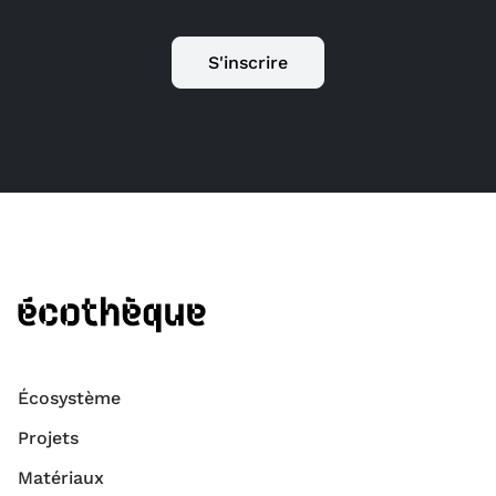
S'inscrire
Écosystème
Projets
Matériaux