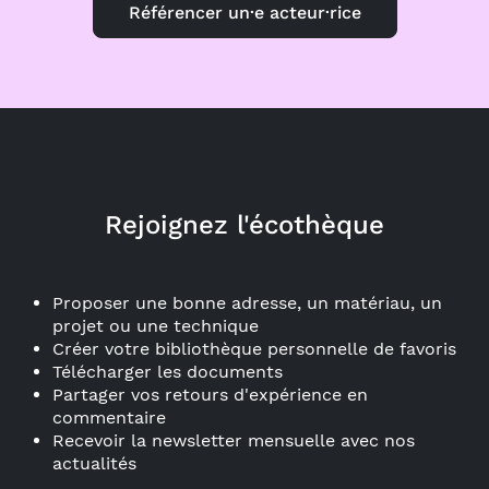
Référencer un·e acteur·rice
Rejoignez l'écothèque
Proposer une bonne adresse, un matériau, un
projet ou une technique
Créer votre bibliothèque personnelle de favoris
Télécharger les documents
Partager vos retours d'expérience en
commentaire
Recevoir la newsletter mensuelle avec nos
actualités