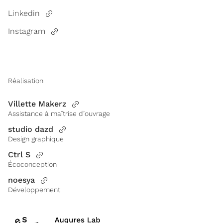
Linkedin
Instagram
Réalisation
Villette Makerz
Assistance à maîtrise d’ouvrage
studio dazd
Design graphique
Ctrl S
Écoconception
noesya
Développement