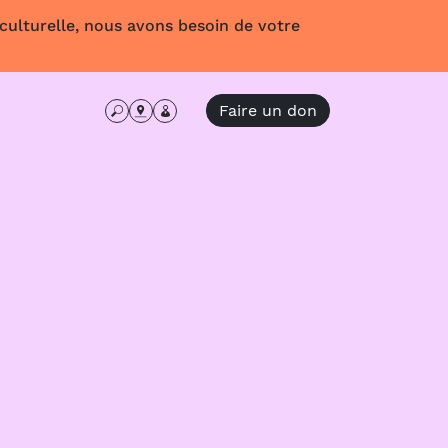
 culturelle, nous avons besoin de votre
Faire un don