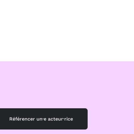
Référencer un·e acteur·rice