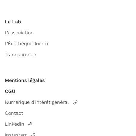
Le Lab
L'association
L'Écothèque Tourrrr
Transparence
Mentions légales
CGU
Numérique d'intérêt général
Contact
Linkedin
Instagram