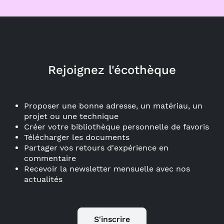
Rejoignez l'écothèque
Proposer une bonne adresse, un matériau, un
projet ou une technique
Créer votre bibliothèque personnelle de favoris
Télécharger les documents
Partager vos retours d'expérience en
commentaire
Recevoir la newsletter mensuelle avec nos
actualités
S'inscrire