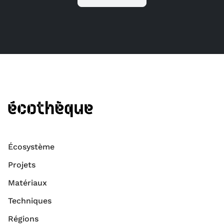
Écosystème
Projets
Matériaux
Techniques
Régions