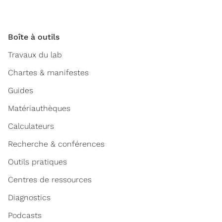
Boîte à outils
Travaux du lab
Chartes & manifestes
Guides
Matériauthèques
Calculateurs
Recherche & conférences
Outils pratiques
Centres de ressources
Diagnostics
Podcasts