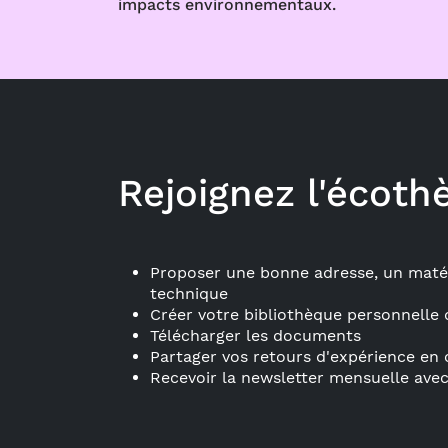
impacts environnementaux.
Rejoignez l'écoth
Proposer une bonne adresse, un matér
technique
Créer votre bibliothèque personnelle 
Télécharger les documents
Partager vos retours d'expérience e
Recevoir la newsletter mensuelle avec