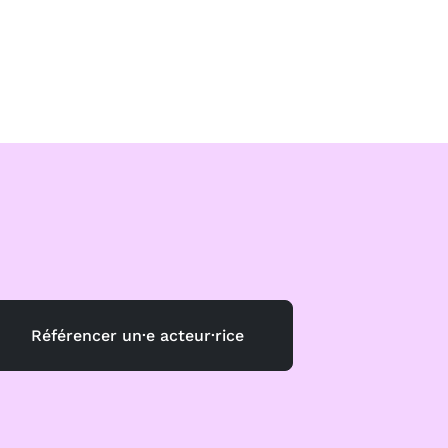
Référencer un·e acteur·rice