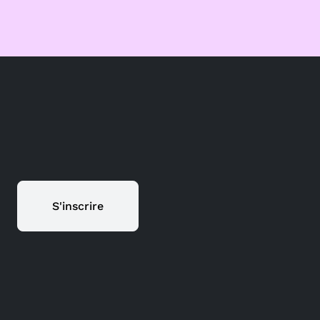
S'inscrire