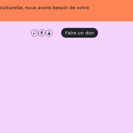
 culturelle, nous avons besoin de votre
Faire un don