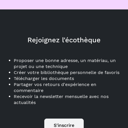
Rejoignez l'écothèque
Proposer une bonne adresse, un matériau, un
projet ou une technique
Créer votre bibliothèque personnelle de favoris
Télécharger les documents
Partager vos retours d'expérience en
commentaire
Recevoir la newsletter mensuelle avec nos
actualités
S'inscrire