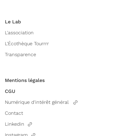
Le Lab
L'association
L'Écothèque Tourrrr
Transparence
Mentions légales
CGU
Numérique d'intérêt général
Contact
Linkedin
Instagram