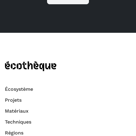
Écosystème
Projets
Matériaux
Techniques
Régions