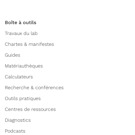
Boîte à outils
Travaux du lab
Chartes & manifestes
Guides
Matériauthèques
Calculateurs
Recherche & conférences
Outils pratiques
Centres de ressources
Diagnostics
Podcasts