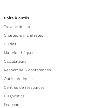
Boîte à outils
Travaux du lab
Chartes & manifestes
Guides
Matériauthèques
Calculateurs
Recherche & conférences
Outils pratiques
Centres de ressources
Diagnostics
Podcasts