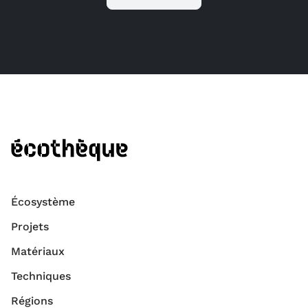
Écosystème
Projets
Matériaux
Techniques
Régions