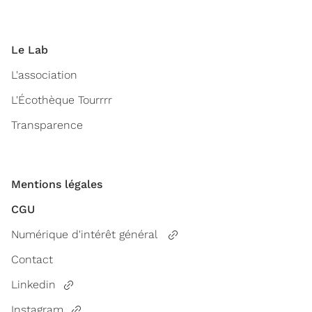
Le Lab
L'association
L'Écothèque Tourrrr
Transparence
Mentions légales
CGU
Numérique d'intérêt général
Contact
Linkedin
Instagram