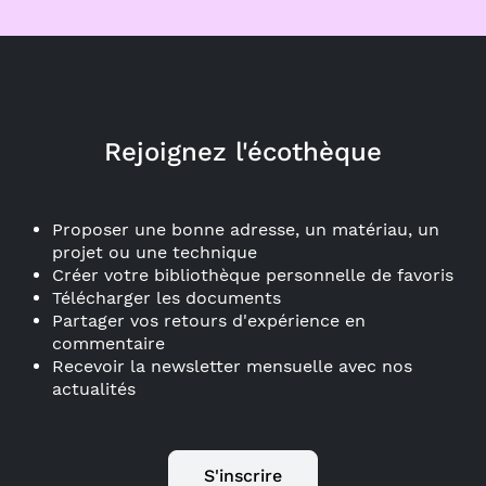
Rejoignez l'écothèque
Proposer une bonne adresse, un matériau, un
projet ou une technique
Créer votre bibliothèque personnelle de favoris
Télécharger les documents
Partager vos retours d'expérience en
commentaire
Recevoir la newsletter mensuelle avec nos
actualités
S'inscrire