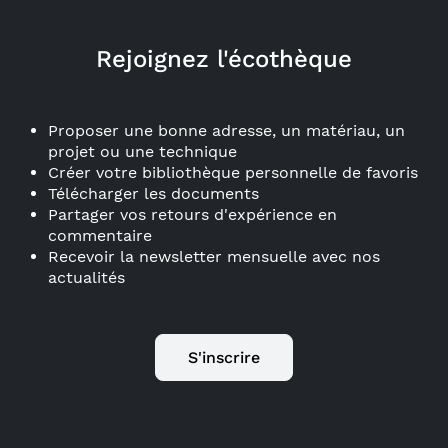
Rejoignez l'écothèque
Proposer une bonne adresse, un matériau, un
projet ou une technique
Créer votre bibliothèque personnelle de favoris
Télécharger les documents
Partager vos retours d'expérience en
commentaire
Recevoir la newsletter mensuelle avec nos
actualités
S'inscrire