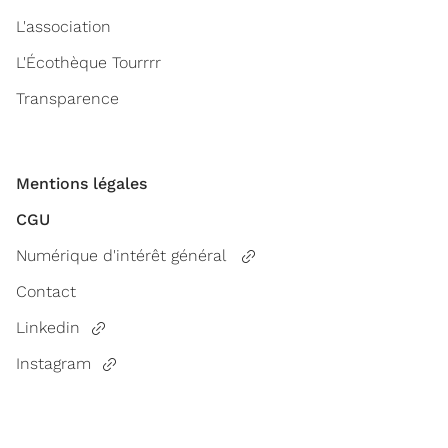
L'association
L'Écothèque Tourrrr
Transparence
Mentions légales
CGU
Numérique d'intérêt général
Contact
Linkedin
Instagram