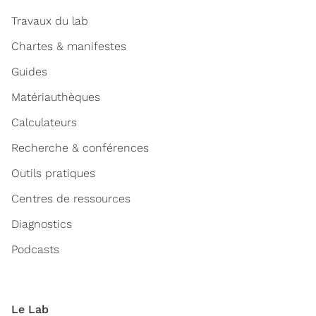
Travaux du lab
Chartes & manifestes
Guides
Matériauthèques
Calculateurs
Recherche & conférences
Outils pratiques
Centres de ressources
Diagnostics
Podcasts
Le Lab