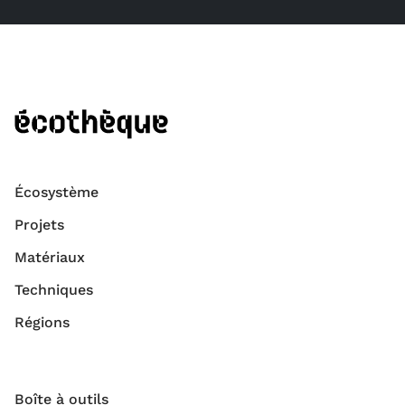
Écosystème
Projets
Matériaux
Techniques
Régions
Boîte à outils