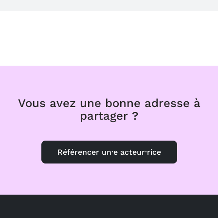
Vous avez une bonne adresse à
partager ?
Référencer un·e acteur·rice