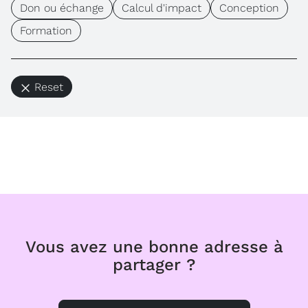
Don ou échange
Calcul d'impact
Conception
Formation
Reset
Vous avez une bonne adresse à
partager ?