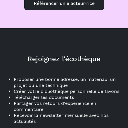
Référencer un·e acteur·rice
Rejoignez l'écothèque
Proposer une bonne adresse, un matériau, un
projet ou une technique
Créer votre bibliothèque personnelle de favoris
Télécharger les documents
Partager vos retours d'expérience en
commentaire
Recevoir la newsletter mensuelle avec nos
actualités