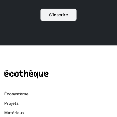
S'inscrire
Écosystème
Projets
Matériaux