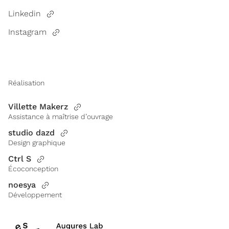
Linkedin
Instagram
Réalisation
Villette Makerz
Assistance à maîtrise d’ouvrage
studio dazd
Design graphique
Ctrl S
Écoconception
noesya
Développement