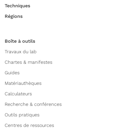
Techniques
Régions
Boîte à outils
Travaux du lab
Chartes & manifestes
Guides
Matériauthèques
Calculateurs
Recherche & conférences
Outils pratiques
Centres de ressources