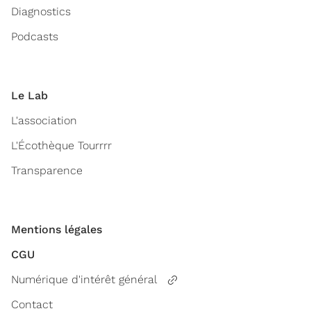
Diagnostics
Podcasts
Le Lab
L'association
L'Écothèque Tourrrr
Transparence
Mentions légales
CGU
Numérique d'intérêt général
Contact