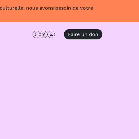
 culturelle, nous avons besoin de votre
Faire un don