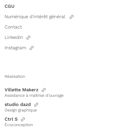
CGU
Numérique d'intérêt général
Contact
Linkedin
Instagram
Réalisation
Villette Makerz
Assistance à maîtrise d’ouvrage
studio dazd
Design graphique
Ctrl S
Écoconception