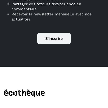
Partager vos retours d'expérience en
commentaire
Recevoir la newsletter mensuelle avec nos
actualités
S'inscrire