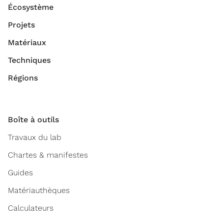
Écosystème
Projets
Matériaux
Techniques
Régions
Boîte à outils
Travaux du lab
Chartes & manifestes
Guides
Matériauthèques
Calculateurs