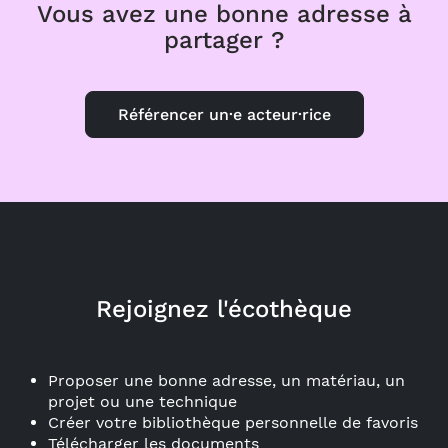
Vous avez une bonne adresse à
partager ?
Référencer un·e acteur·rice
Rejoignez l'écothèque
Proposer une bonne adresse, un matériau, un
projet ou une technique
Créer votre bibliothèque personnelle de favoris
Télécharger les documents