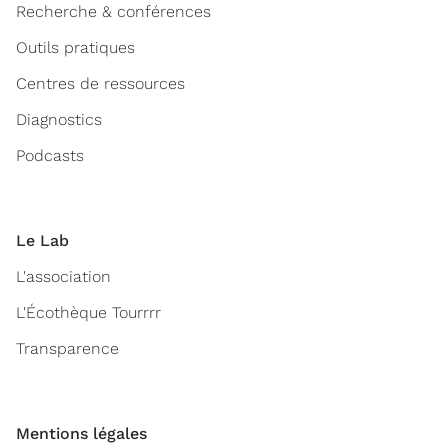
Recherche & conférences
Outils pratiques
Centres de ressources
Diagnostics
Podcasts
Le Lab
L'association
L'Écothèque Tourrrr
Transparence
Mentions légales