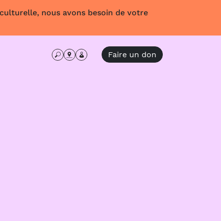
 culturelle, nous avons besoin de votre
Faire un don