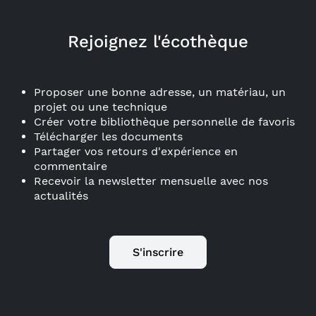
Rejoignez l'écothèque
Proposer une bonne adresse, un matériau, un
projet ou une technique
Créer votre bibliothèque personnelle de favoris
Télécharger les documents
Partager vos retours d'expérience en
commentaire
Recevoir la newsletter mensuelle avec nos
actualités
S'inscrire