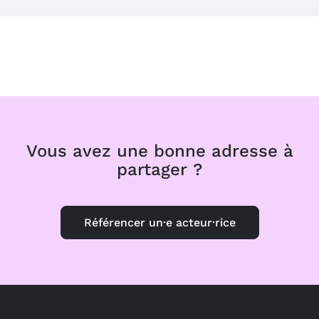
Vous avez une bonne adresse à
partager ?
Référencer un·e acteur·rice