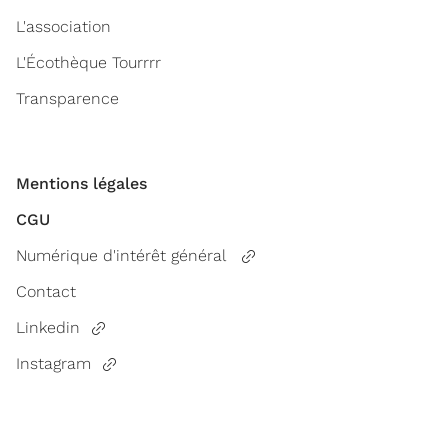
L'association
L'Écothèque Tourrrr
Transparence
Mentions légales
CGU
Numérique d'intérêt général
Contact
Linkedin
Instagram