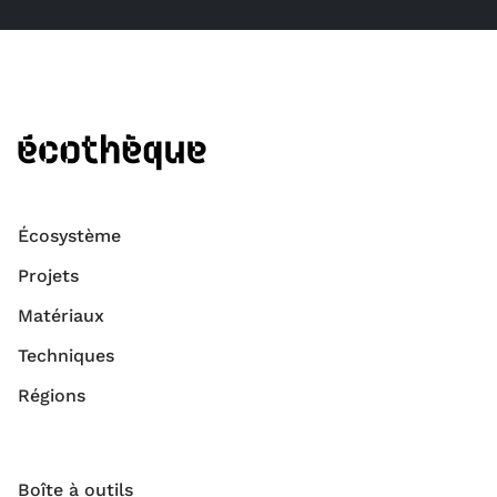
Écosystème
Projets
Matériaux
Techniques
Régions
Boîte à outils