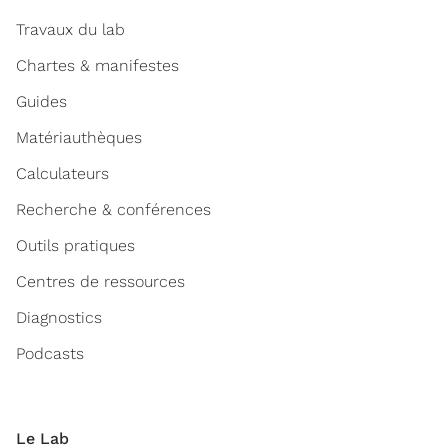
Travaux du lab
Chartes & manifestes
Guides
Matériauthèques
Calculateurs
Recherche & conférences
Outils pratiques
Centres de ressources
Diagnostics
Podcasts
Le Lab