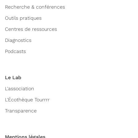
Recherche & conférences
Outils pratiques
Centres de ressources
Diagnostics
Podcasts
Le Lab
L'association
L'Écothèque Tourrrr
Transparence
Mentions légales