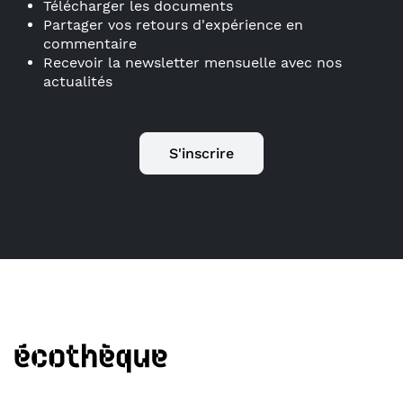
Télécharger les documents
Partager vos retours d'expérience en
commentaire
Recevoir la newsletter mensuelle avec nos
actualités
S'inscrire