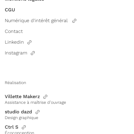
CGU
Numérique d'intérêt général
Contact
Linkedin
Instagram
Réalisation
Villette Makerz
Assistance à maîtrise d’ouvrage
studio dazd
Design graphique
Ctrl S
Écoconception