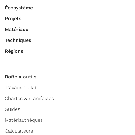
Écosystème
Projets
Matériaux
Techniques
Régions
Boîte à outils
Travaux du lab
Chartes & manifestes
Guides
Matériauthèques
Calculateurs