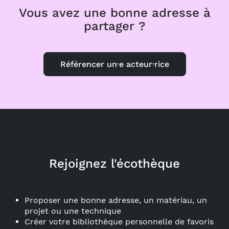
Vous avez une bonne adresse à
partager ?
Référencer un·e acteur·rice
Rejoignez l'écothèque
Proposer une bonne adresse, un matériau, un
projet ou une technique
Créer votre bibliothèque personnelle de favoris