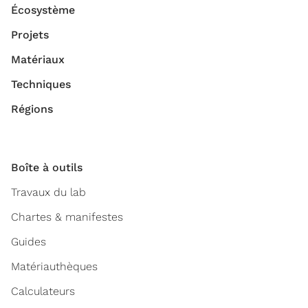
Écosystème
Projets
Matériaux
Techniques
Régions
Boîte à outils
Travaux du lab
Chartes & manifestes
Guides
Matériauthèques
Calculateurs