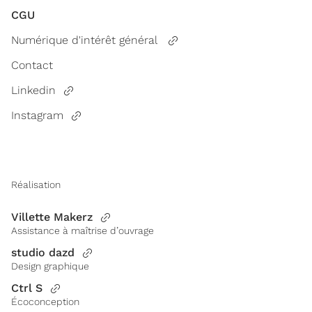
CGU
Numérique d'intérêt général
Contact
Linkedin
Instagram
Réalisation
Villette Makerz
Assistance à maîtrise d’ouvrage
studio dazd
Design graphique
Ctrl S
Écoconception