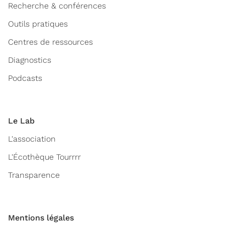
Recherche & conférences
Outils pratiques
Centres de ressources
Diagnostics
Podcasts
Le Lab
L'association
L'Écothèque Tourrrr
Transparence
Mentions légales