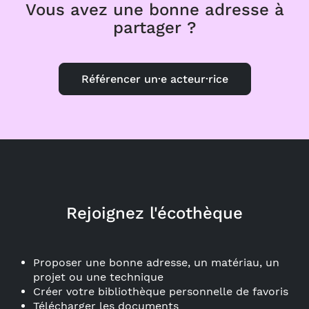
Vous avez une bonne adresse à
partager ?
Référencer un·e acteur·rice
Rejoignez l'écothèque
Proposer une bonne adresse, un matériau, un
projet ou une technique
Créer votre bibliothèque personnelle de favoris
Télécharger les documents