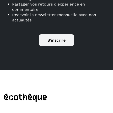
Partager vos retours d'expérience en
commentaire
Recevoir la newsletter mensuelle avec nos
actualités
S'inscrire