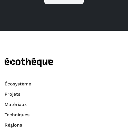
Écosystème
Projets
Matériaux
Techniques
Régions