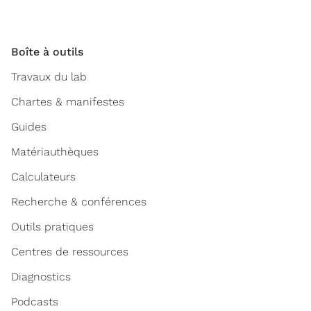
Boîte à outils
Travaux du lab
Chartes & manifestes
Guides
Matériauthèques
Calculateurs
Recherche & conférences
Outils pratiques
Centres de ressources
Diagnostics
Podcasts