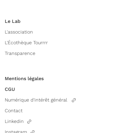
Le Lab
L'association
L'Écothèque Tourrrr
Transparence
Mentions légales
CGU
Numérique d'intérêt général
Contact
Linkedin
Instagram