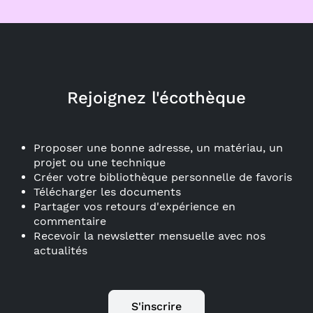
Rejoignez l'écothèque
Proposer une bonne adresse, un matériau, un
projet ou une technique
Créer votre bibliothèque personnelle de favoris
Télécharger les documents
Partager vos retours d'expérience en
commentaire
Recevoir la newsletter mensuelle avec nos
actualités
S'inscrire