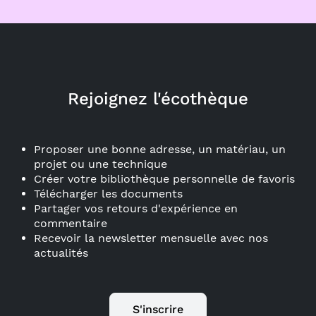
Rejoignez l'écothèque
Proposer une bonne adresse, un matériau, un
projet ou une technique
Créer votre bibliothèque personnelle de favoris
Télécharger les documents
Partager vos retours d'expérience en
commentaire
Recevoir la newsletter mensuelle avec nos
actualités
S'inscrire