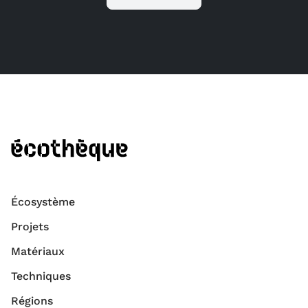
Écosystème
Projets
Matériaux
Techniques
Régions