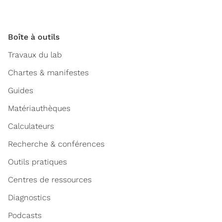
Boîte à outils
Travaux du lab
Chartes & manifestes
Guides
Matériauthèques
Calculateurs
Recherche & conférences
Outils pratiques
Centres de ressources
Diagnostics
Podcasts