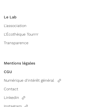
Le Lab
L'association
L'Écothèque Tourrrr
Transparence
Mentions légales
CGU
Numérique d'intérêt général
Contact
Linkedin
Instagram