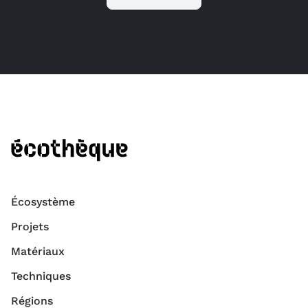
Écosystème
Projets
Matériaux
Techniques
Régions