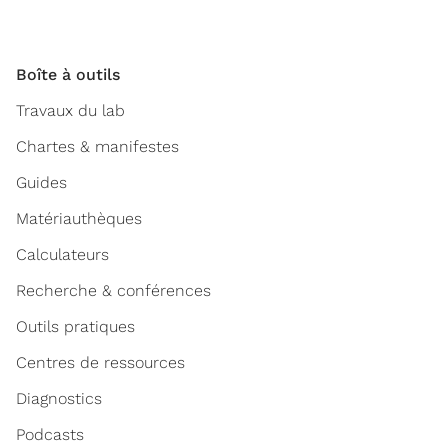
Boîte à outils
Travaux du lab
Chartes & manifestes
Guides
Matériauthèques
Calculateurs
Recherche & conférences
Outils pratiques
Centres de ressources
Diagnostics
Podcasts