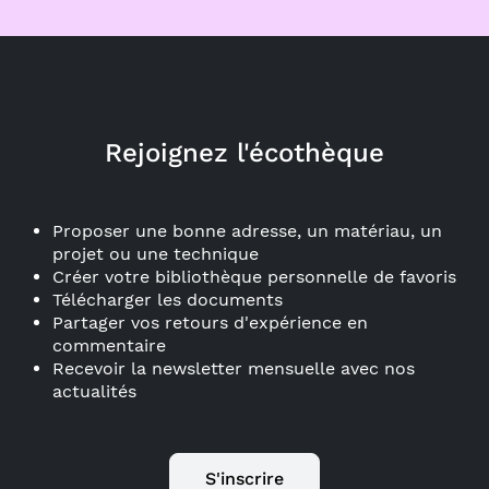
Rejoignez l'écothèque
Proposer une bonne adresse, un matériau, un
projet ou une technique
Créer votre bibliothèque personnelle de favoris
Télécharger les documents
Partager vos retours d'expérience en
commentaire
Recevoir la newsletter mensuelle avec nos
actualités
S'inscrire