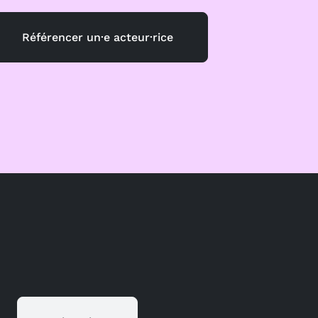
Référencer un·e acteur·rice