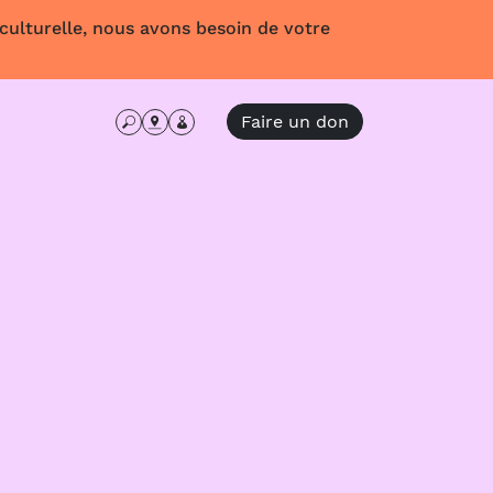
 culturelle, nous avons besoin de votre
Faire un don