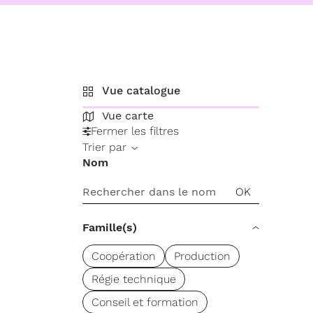
Vue catalogue
Vue carte
Fermer les filtres
Trier par
Nom
Famille(s)
Coopération
Production
Régie technique
Conseil et formation