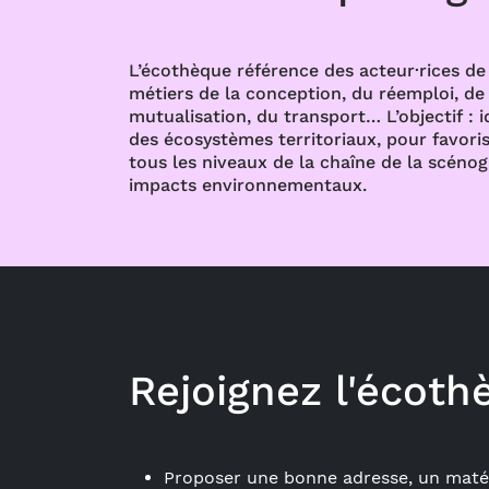
L’écothèque référence des acteur·rices de 
métiers de la conception, du réemploi, de l
mutualisation, du transport… L’objectif : i
des écosystèmes territoriaux, pour favoris
tous les niveaux de la chaîne de la scénog
impacts environnementaux.
Rejoignez l'écoth
Proposer une bonne adresse, un matér