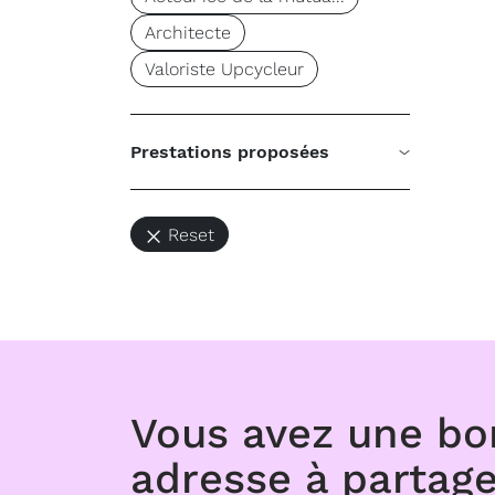
Architecte
Valoriste Upcycleur
Prestations proposées
Reset
Vous avez une b
adresse à partage