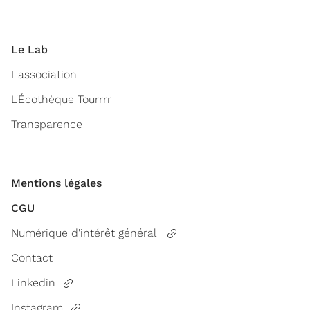
Le Lab
L'association
L'Écothèque Tourrrr
Transparence
Mentions légales
CGU
Numérique d'intérêt général
Contact
Linkedin
Instagram