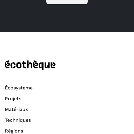
Écosystème
Projets
Matériaux
Techniques
Régions