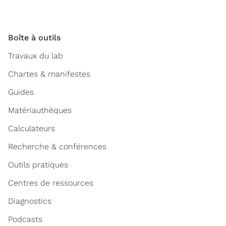
Boîte à outils
Travaux du lab
Chartes & manifestes
Guides
Matériauthèques
Calculateurs
Recherche & conférences
Outils pratiques
Centres de ressources
Diagnostics
Podcasts