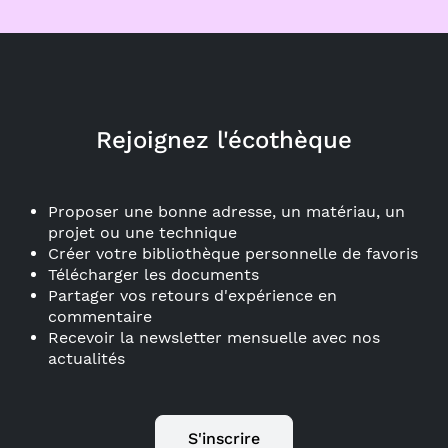
Rejoignez l'écothèque
Proposer une bonne adresse, un matériau, un
projet ou une technique
Créer votre bibliothèque personnelle de favoris
Télécharger les documents
Partager vos retours d'expérience en
commentaire
Recevoir la newsletter mensuelle avec nos
actualités
S'inscrire