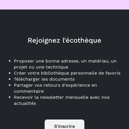
Rejoignez l'écothèque
Proposer une bonne adresse, un matériau, un
projet ou une technique
Créer votre bibliothèque personnelle de favoris
Télécharger les documents
Partager vos retours d'expérience en
commentaire
Recevoir la newsletter mensuelle avec nos
actualités
S'inscrire