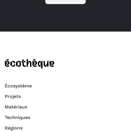
Écosystème
Projets
Matériaux
Techniques
Régions