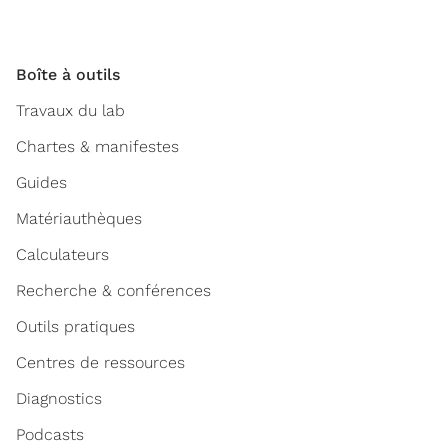
Boîte à outils
Travaux du lab
Chartes & manifestes
Guides
Matériauthèques
Calculateurs
Recherche & conférences
Outils pratiques
Centres de ressources
Diagnostics
Podcasts