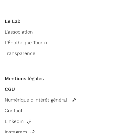
Le Lab
L'association
L'Écothèque Tourrrr
Transparence
Mentions légales
CGU
Numérique d'intérêt général
Contact
Linkedin
Instagram