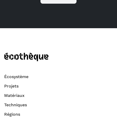
Écosystème
Projets
Matériaux
Techniques
Régions