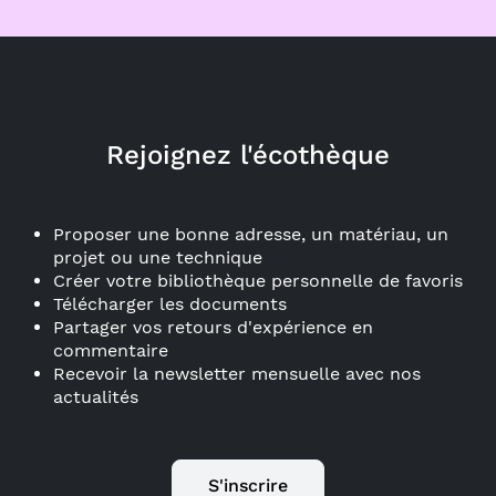
Rejoignez l'écothèque
Proposer une bonne adresse, un matériau, un
projet ou une technique
Créer votre bibliothèque personnelle de favoris
Télécharger les documents
Partager vos retours d'expérience en
commentaire
Recevoir la newsletter mensuelle avec nos
actualités
S'inscrire