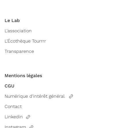
Le Lab
L'association
L'Écothèque Tourrrr
Transparence
Mentions légales
CGU
Numérique d'intérêt général
Contact
Linkedin
Instagram