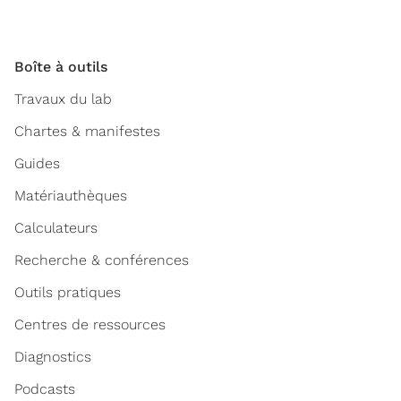
Boîte à outils
Travaux du lab
Chartes & manifestes
Guides
Matériauthèques
Calculateurs
Recherche & conférences
Outils pratiques
Centres de ressources
Diagnostics
Podcasts