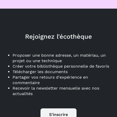
Rejoignez l'écothèque
Proposer une bonne adresse, un matériau, un
projet ou une technique
Créer votre bibliothèque personnelle de favoris
Télécharger les documents
Partager vos retours d'expérience en
commentaire
Recevoir la newsletter mensuelle avec nos
actualités
S'inscrire