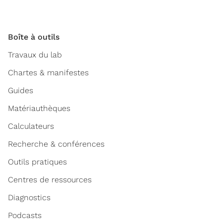
Boîte à outils
Travaux du lab
Chartes & manifestes
Guides
Matériauthèques
Calculateurs
Recherche & conférences
Outils pratiques
Centres de ressources
Diagnostics
Podcasts