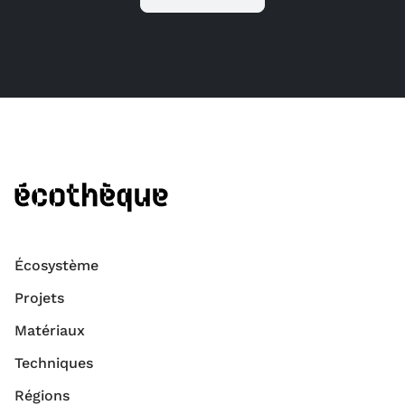
Écosystème
Projets
Matériaux
Techniques
Régions