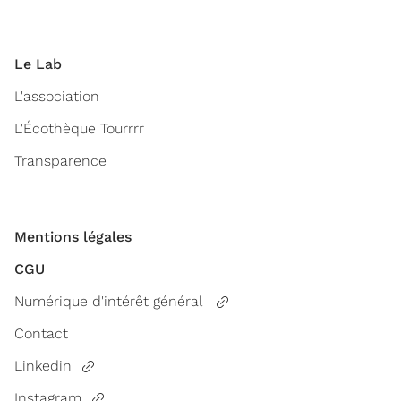
Le Lab
L'association
L'Écothèque Tourrrr
Transparence
Mentions légales
CGU
Numérique d'intérêt général
Contact
Linkedin
Instagram