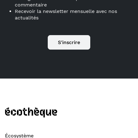
commentaire
Recevoir la newsletter mensuelle avec nos
actualités
S'inscrire
Écosystème