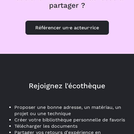
partager ?
Référencer un·e acteur·rice
Rejoignez l'écothèque
Proposer une bonne adresse, un matériau, un
projet ou une technique
Créer votre bibliothèque personnelle de favoris
Télécharger les documents
Partager vos retours d'expérience en