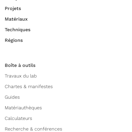
Projets
Matériaux
Techniques
Régions
Boîte à outils
Travaux du lab
Chartes & manifestes
Guides
Matériauthèques
Calculateurs
Recherche & conférences