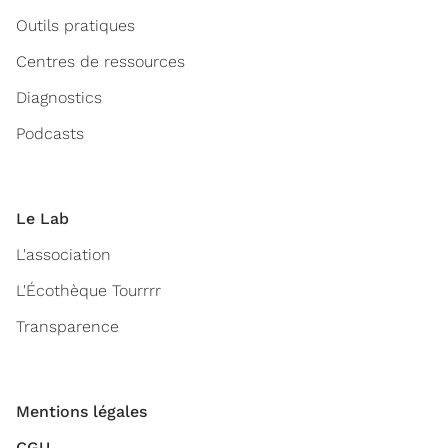
Outils pratiques
Centres de ressources
Diagnostics
Podcasts
Le Lab
L'association
L'Écothèque Tourrrr
Transparence
Mentions légales
CGU