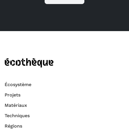
Écosystème
Projets
Matériaux
Techniques
Régions