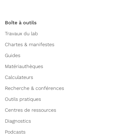
Boîte à outils
Travaux du lab
Chartes & manifestes
Guides
Matériauthèques
Calculateurs
Recherche & conférences
Outils pratiques
Centres de ressources
Diagnostics
Podcasts