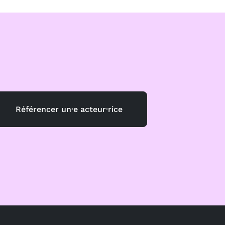
Référencer un·e acteur·rice