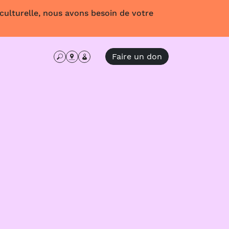
 culturelle, nous avons besoin de votre
Faire un don