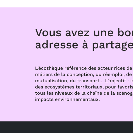
Vous avez une b
adresse à partage
L’écothèque référence des acteur·rices de 
métiers de la conception, du réemploi, de l
mutualisation, du transport… L’objectif : i
des écosystèmes territoriaux, pour favoris
tous les niveaux de la chaîne de la scénog
impacts environnementaux.