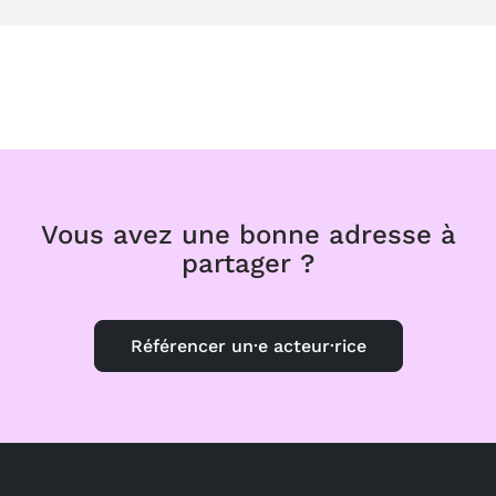
Vous avez une bonne adresse à
partager ?
Référencer un·e acteur·rice