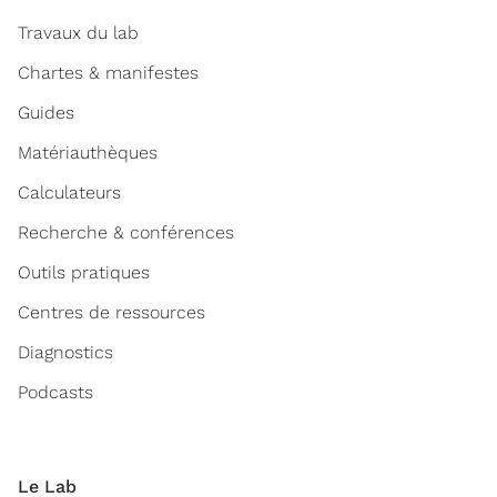
Travaux du lab
Chartes & manifestes
Guides
Matériauthèques
Calculateurs
Recherche & conférences
Outils pratiques
Centres de ressources
Diagnostics
Podcasts
Le Lab