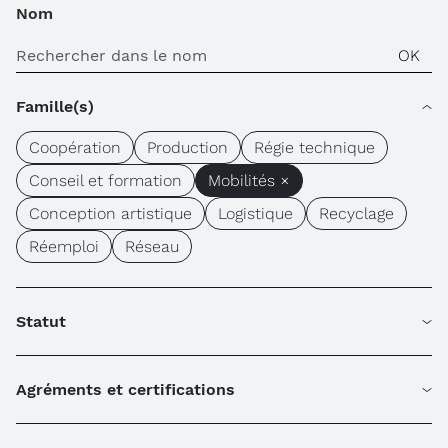
Nom
Famille(s)
Coopération
Production
Régie technique
Conseil et formation
Mobilités ×
Conception artistique
Logistique
Recyclage
Réemploi
Réseau
Statut
Agréments et certifications