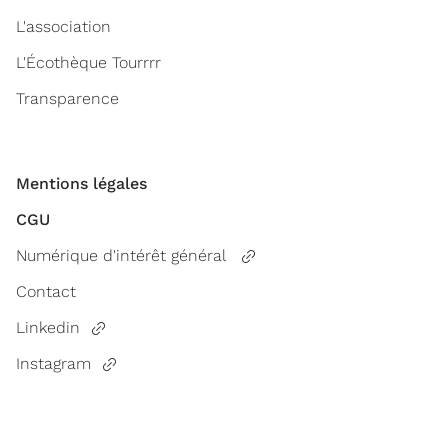
L'association
L'Écothèque Tourrrr
Transparence
Mentions légales
CGU
Numérique d'intérêt général
Contact
Linkedin
Instagram