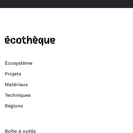
Écosystème
Projets
Matériaux
Techniques
Régions
Boîte à outils