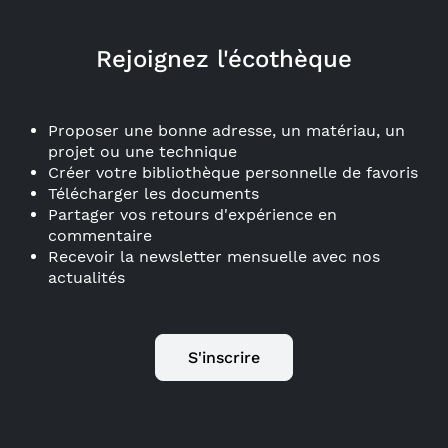
Rejoignez l'écothèque
Proposer une bonne adresse, un matériau, un
projet ou une technique
Créer votre bibliothèque personnelle de favoris
Télécharger les documents
Partager vos retours d'expérience en
commentaire
Recevoir la newsletter mensuelle avec nos
actualités
S'inscrire