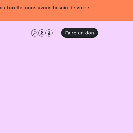
 culturelle, nous avons besoin de votre
Faire un don