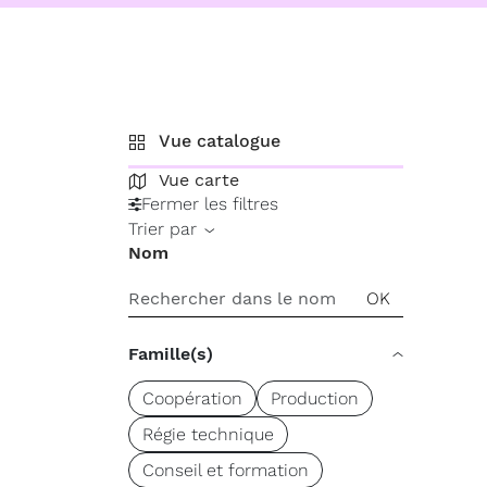
Vue catalogue
Vue carte
Fermer les filtres
Trier par
Nom
Famille(s)
Coopération
Production
Régie technique
Conseil et formation