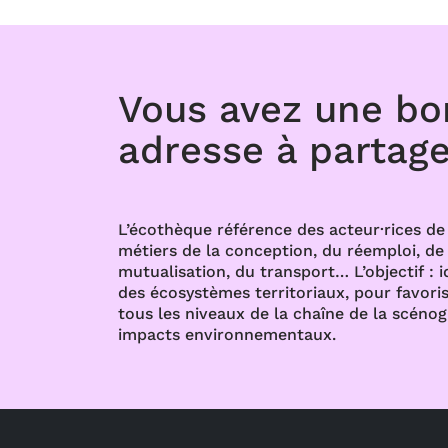
Vous avez une b
adresse à partage
L’écothèque référence des acteur·rices de 
métiers de la conception, du réemploi, de l
mutualisation, du transport… L’objectif : i
des écosystèmes territoriaux, pour favoris
tous les niveaux de la chaîne de la scénog
impacts environnementaux.