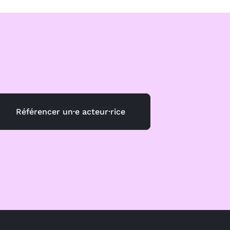
Référencer un·e acteur·rice