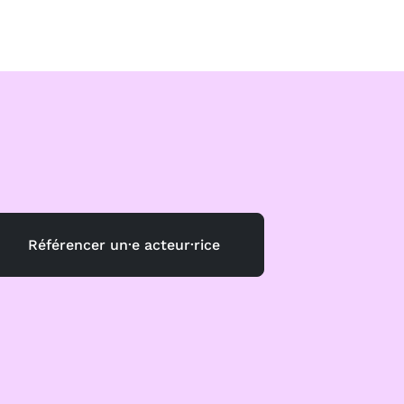
Référencer un·e acteur·rice