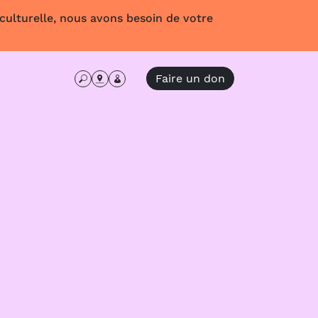
 culturelle, nous avons besoin de votre
Faire un don