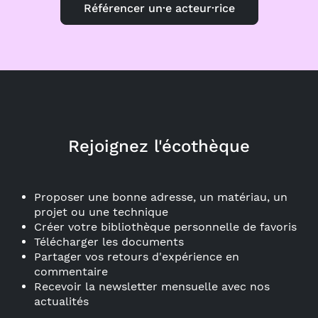
Référencer un·e acteur·rice
Rejoignez l'écothèque
Proposer une bonne adresse, un matériau, un
projet ou une technique
Créer votre bibliothèque personnelle de favoris
Télécharger les documents
Partager vos retours d'expérience en
commentaire
Recevoir la newsletter mensuelle avec nos
actualités