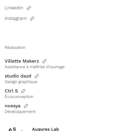
Linkedin
Instagram
Réalisation
Villette Makerz
Assistance à maîtrise d’ouvrage
studio dazd
Design graphique
Ctrl S
Écoconception
noesya
Développement