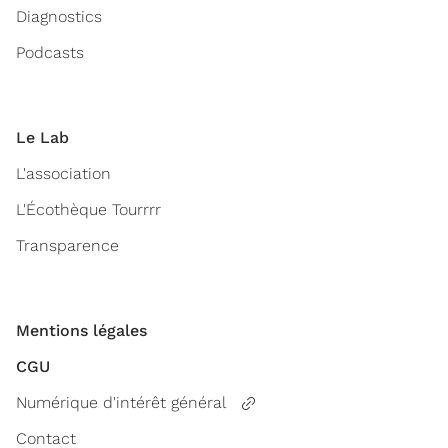
Diagnostics
Podcasts
Le Lab
L'association
L'Écothèque Tourrrr
Transparence
Mentions légales
CGU
Numérique d'intérêt général
Contact