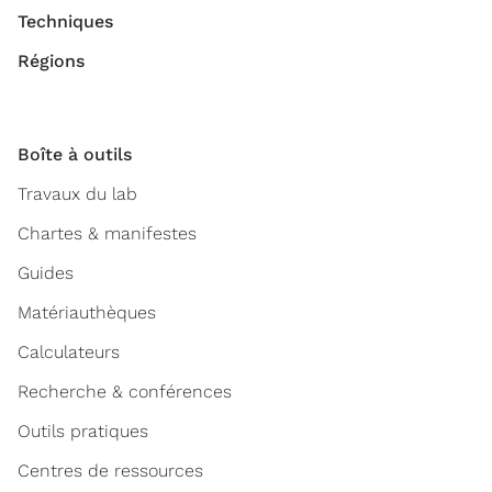
Techniques
Régions
Boîte à outils
Travaux du lab
Chartes & manifestes
Guides
Matériauthèques
Calculateurs
Recherche & conférences
Outils pratiques
Centres de ressources