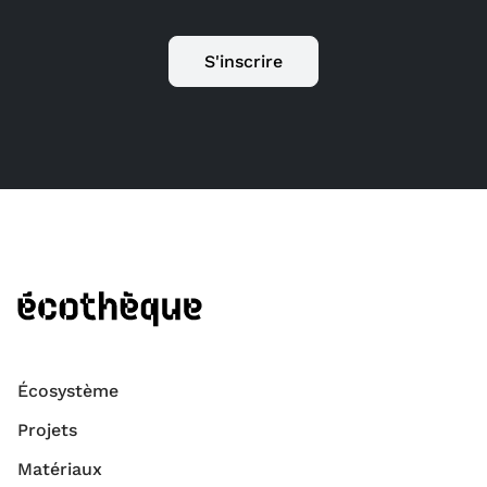
S'inscrire
Écosystème
Projets
Matériaux