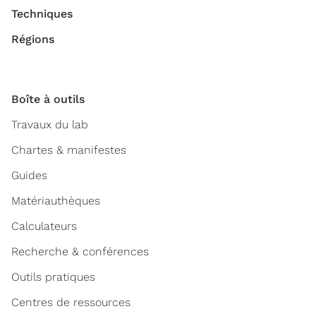
Techniques
Régions
Boîte à outils
Travaux du lab
Chartes & manifestes
Guides
Matériauthèques
Calculateurs
Recherche & conférences
Outils pratiques
Centres de ressources