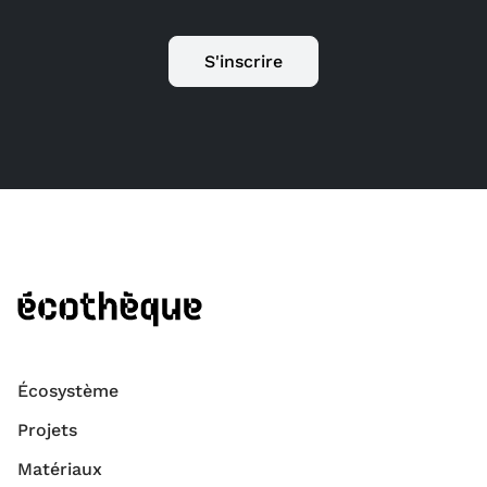
S'inscrire
Écosystème
Projets
Matériaux