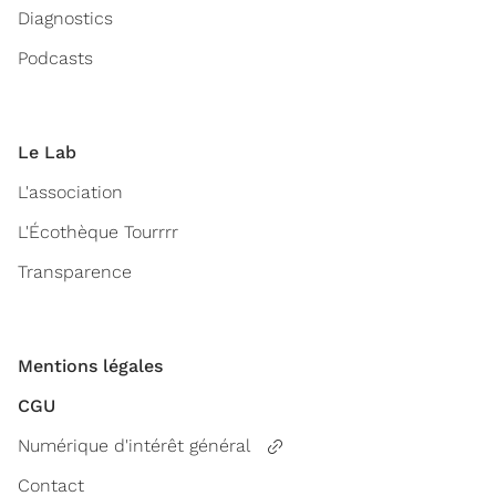
Diagnostics
Podcasts
Le Lab
L'association
L'Écothèque Tourrrr
Transparence
Mentions légales
CGU
Numérique d'intérêt général
Contact