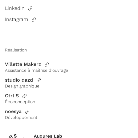
Linkedin
Instagram
Réalisation
Villette Makerz
Assistance à maîtrise d’ouvrage
studio dazd
Design graphique
Ctrl S
Écoconception
noesya
Développement