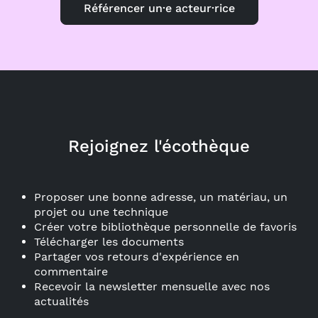
Référencer un·e acteur·rice
Rejoignez l'écothèque
Proposer une bonne adresse, un matériau, un
projet ou une technique
Créer votre bibliothèque personnelle de favoris
Télécharger les documents
Partager vos retours d'expérience en
commentaire
Recevoir la newsletter mensuelle avec nos
actualités