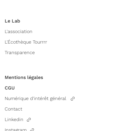
Le Lab
L'association
L'Écothèque Tourrrr
Transparence
Mentions légales
CGU
Numérique d'intérêt général
Contact
Linkedin
Instagram