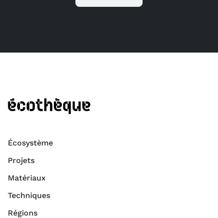
Écosystème
Projets
Matériaux
Techniques
Régions