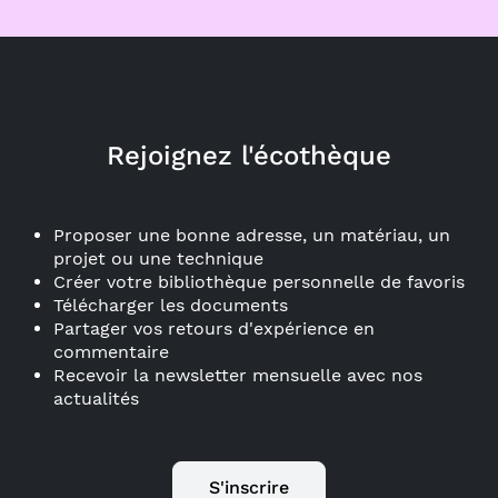
Rejoignez l'écothèque
Proposer une bonne adresse, un matériau, un
projet ou une technique
Créer votre bibliothèque personnelle de favoris
Télécharger les documents
Partager vos retours d'expérience en
commentaire
Recevoir la newsletter mensuelle avec nos
actualités
S'inscrire