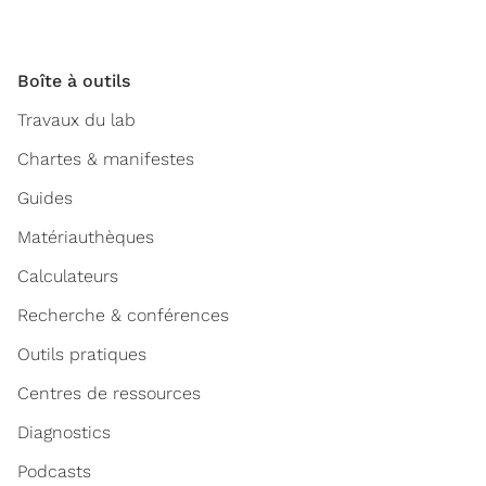
Boîte à outils
Travaux du lab
Chartes & manifestes
Guides
Matériauthèques
Calculateurs
Recherche & conférences
Outils pratiques
Centres de ressources
Diagnostics
Podcasts