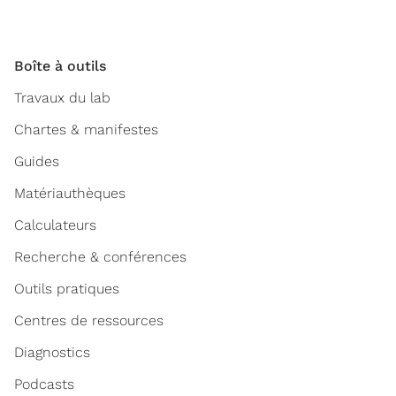
Boîte à outils
Travaux du lab
Chartes & manifestes
Guides
Matériauthèques
Calculateurs
Recherche & conférences
Outils pratiques
Centres de ressources
Diagnostics
Podcasts