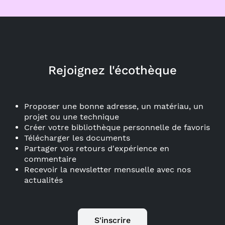
Rejoignez l'écothèque
Proposer une bonne adresse, un matériau, un
projet ou une technique
Créer votre bibliothèque personnelle de favoris
Télécharger les documents
Partager vos retours d'expérience en
commentaire
Recevoir la newsletter mensuelle avec nos
actualités
S'inscrire