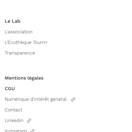
Le Lab
L'association
L'Écothèque Tourrrr
Transparence
Mentions légales
CGU
Numérique d'intérêt général
Contact
Linkedin
Instagram