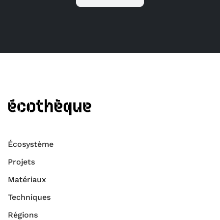
Écosystème
Projets
Matériaux
Techniques
Régions