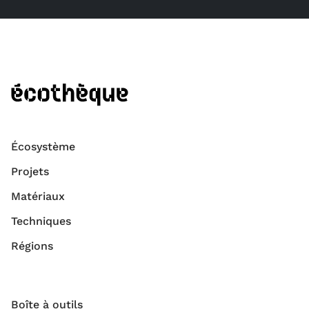
Écosystème
Projets
Matériaux
Techniques
Régions
Boîte à outils