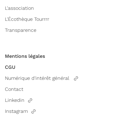
L'association
L'Écothèque Tourrrr
Transparence
Mentions légales
CGU
Numérique d'intérêt général
Contact
Linkedin
Instagram