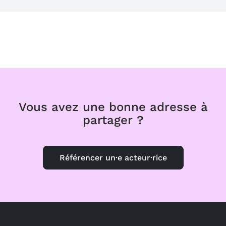
Vous avez une bonne adresse à
partager ?
Référencer un·e acteur·rice