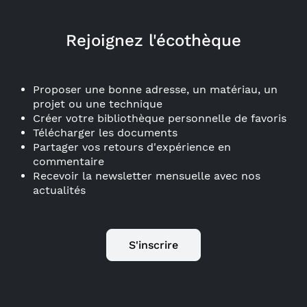
Rejoignez l'écothèque
Proposer une bonne adresse, un matériau, un
projet ou une technique
Créer votre bibliothèque personnelle de favoris
Télécharger les documents
Partager vos retours d'expérience en
commentaire
Recevoir la newsletter mensuelle avec nos
actualités
S'inscrire