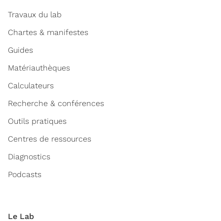
Travaux du lab
Chartes & manifestes
Guides
Matériauthèques
Calculateurs
Recherche & conférences
Outils pratiques
Centres de ressources
Diagnostics
Podcasts
Le Lab