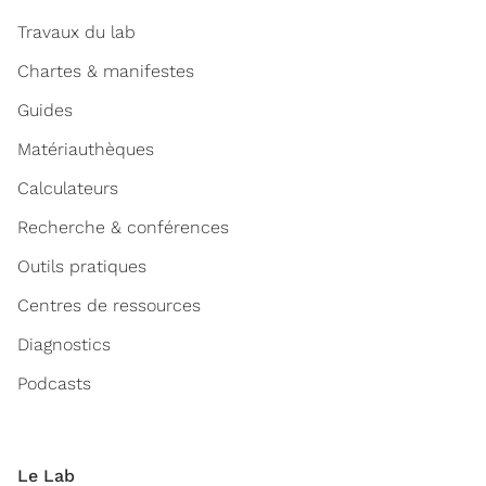
Travaux du lab
Chartes & manifestes
Guides
Matériauthèques
Calculateurs
Recherche & conférences
Outils pratiques
Centres de ressources
Diagnostics
Podcasts
Le Lab