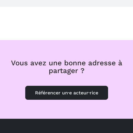
Vous avez une bonne adresse à
partager ?
Référencer un·e acteur·rice