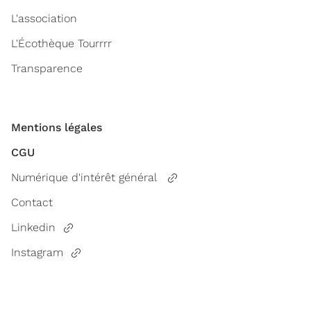
L'association
L'Écothèque Tourrrr
Transparence
Mentions légales
CGU
Numérique d'intérêt général
Contact
Linkedin
Instagram