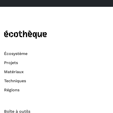
Écosystème
Projets
Matériaux
Techniques
Régions
Boîte à outils