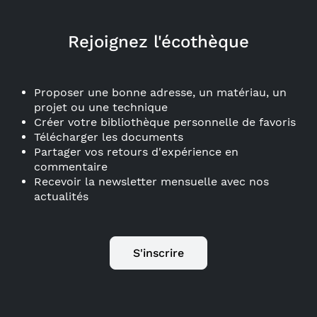
Rejoignez l'écothèque
Proposer une bonne adresse, un matériau, un
projet ou une technique
Créer votre bibliothèque personnelle de favoris
Télécharger les documents
Partager vos retours d'expérience en
commentaire
Recevoir la newsletter mensuelle avec nos
actualités
S'inscrire