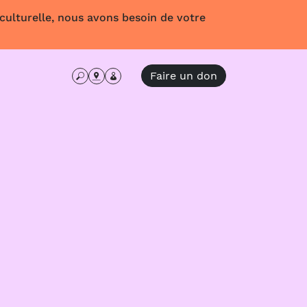
 culturelle, nous avons besoin de votre
Faire un don