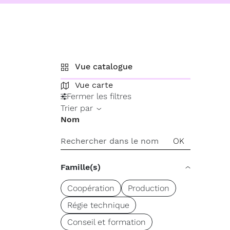
Vue catalogue
Vue carte
Fermer les filtres
Trier par
Nom
Famille(s)
Coopération
Production
Régie technique
Conseil et formation