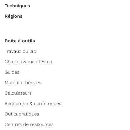
Techniques
Régions
Boîte à outils
Travaux du lab
Chartes & manifestes
Guides
Matériauthèques
Calculateurs
Recherche & conférences
Outils pratiques
Centres de ressources