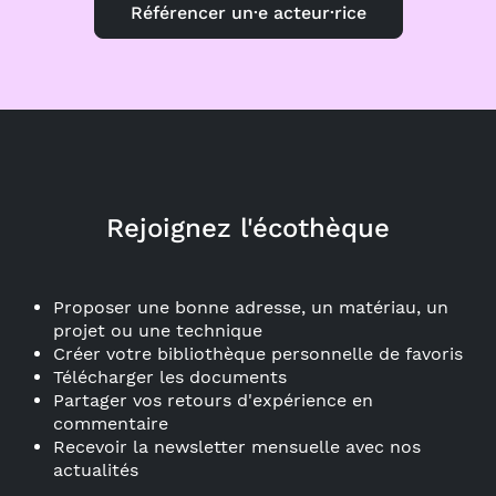
Référencer un·e acteur·rice
Rejoignez l'écothèque
Proposer une bonne adresse, un matériau, un
projet ou une technique
Créer votre bibliothèque personnelle de favoris
Télécharger les documents
Partager vos retours d'expérience en
commentaire
Recevoir la newsletter mensuelle avec nos
actualités