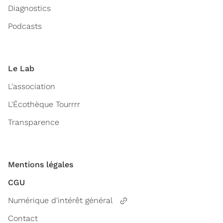
Diagnostics
Podcasts
Le Lab
L'association
L'Écothèque Tourrrr
Transparence
Mentions légales
CGU
Numérique d'intérêt général
Contact