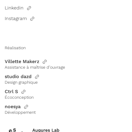
Linkedin
Instagram
Réalisation
Villette Makerz
Assistance à maîtrise d’ouvrage
studio dazd
Design graphique
Ctrl S
Écoconception
noesya
Développement