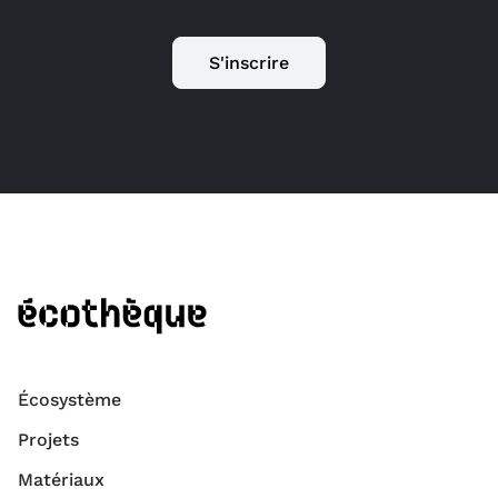
S'inscrire
Écosystème
Projets
Matériaux