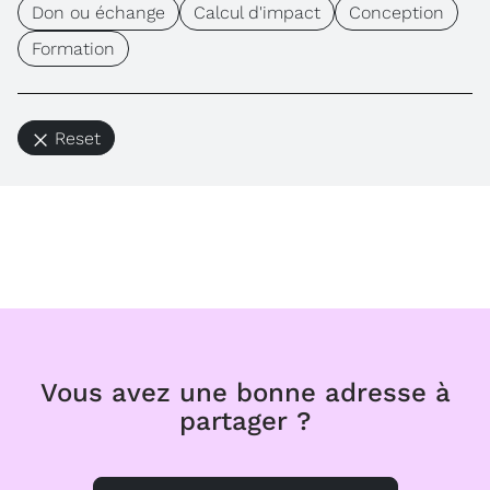
Don ou échange
Calcul d'impact
Conception
Formation
Reset
Vous avez une bonne adresse à
partager ?