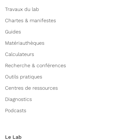
Travaux du lab
Chartes & manifestes
Guides
Matériauthèques
Calculateurs
Recherche & conférences
Outils pratiques
Centres de ressources
Diagnostics
Podcasts
Le Lab