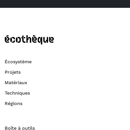
Écosystème
Projets
Matériaux
Techniques
Régions
Boîte à outils