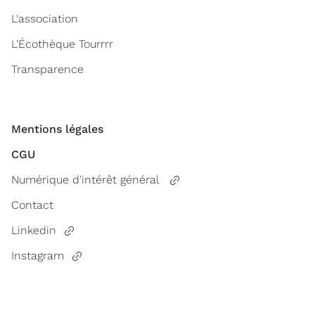
L'association
L'Écothèque Tourrrr
Transparence
Mentions légales
CGU
Numérique d'intérêt général
Contact
Linkedin
Instagram