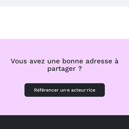
Vous avez une bonne adresse à
partager ?
Référencer un·e acteur·rice