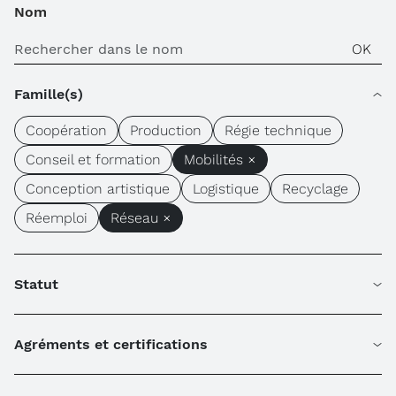
Nom
Famille(s)
Coopération
Production
Régie technique
Conseil et formation
Mobilités ×
Conception artistique
Logistique
Recyclage
Réemploi
Réseau ×
Statut
Agréments et certifications