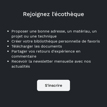
Rejoignez l'écothèque
Proposer une bonne adresse, un matériau, un
projet ou une technique
Créer votre bibliothèque personnelle de favoris
Télécharger les documents
Partager vos retours d'expérience en
commentaire
Recevoir la newsletter mensuelle avec nos
actualités
S'inscrire