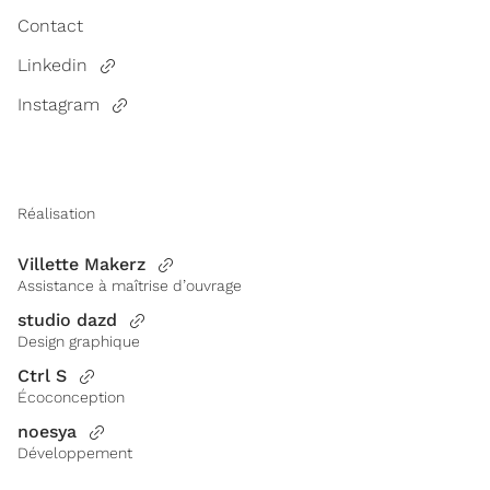
Contact
Linkedin
Instagram
Réalisation
Villette Makerz
Assistance à maîtrise d’ouvrage
studio dazd
Design graphique
Ctrl S
Écoconception
noesya
Développement