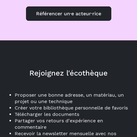
Référencer un·e acteur·rice
Rejoignez l'écothèque
Proposer une bonne adresse, un matériau, un
projet ou une technique
Créer votre bibliothèque personnelle de favoris
Télécharger les documents
Partager vos retours d'expérience en
commentaire
Recevoir la newsletter mensuelle avec nos