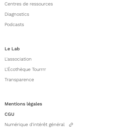
Centres de ressources
Diagnostics
Podcasts
Le Lab
L'association
L'Écothèque Tourrrr
Transparence
Mentions légales
CGU
Numérique d'intérêt général