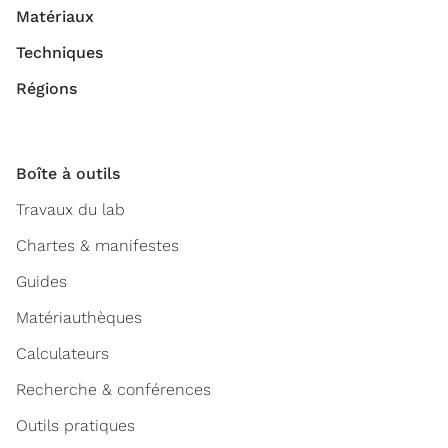
Matériaux
Techniques
Régions
Boîte à outils
Travaux du lab
Chartes & manifestes
Guides
Matériauthèques
Calculateurs
Recherche & conférences
Outils pratiques