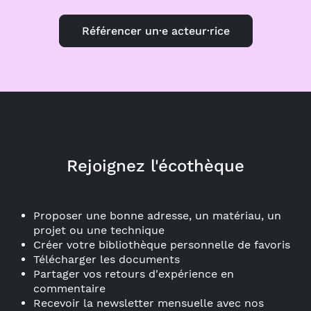
Référencer un·e acteur·rice
Rejoignez l'écothèque
Proposer une bonne adresse, un matériau, un
projet ou une technique
Créer votre bibliothèque personnelle de favoris
Télécharger les documents
Partager vos retours d'expérience en
commentaire
Recevoir la newsletter mensuelle avec nos