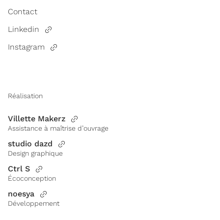
Contact
Linkedin
Instagram
Réalisation
Villette Makerz
Assistance à maîtrise d’ouvrage
studio dazd
Design graphique
Ctrl S
Écoconception
noesya
Développement