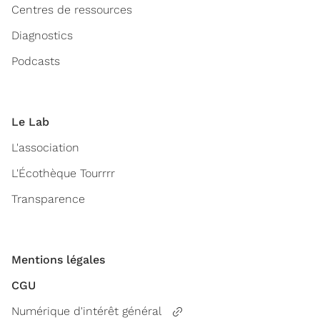
Centres de ressources
Diagnostics
Podcasts
Le Lab
L'association
L'Écothèque Tourrrr
Transparence
Mentions légales
CGU
Numérique d'intérêt général