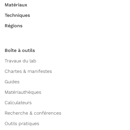
Matériaux
Techniques
Régions
Boîte à outils
Travaux du lab
Chartes & manifestes
Guides
Matériauthèques
Calculateurs
Recherche & conférences
Outils pratiques