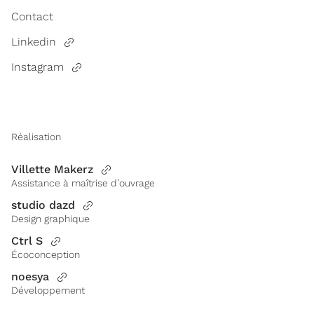
Contact
Linkedin
Instagram
Réalisation
Villette Makerz
Assistance à maîtrise d’ouvrage
studio dazd
Design graphique
Ctrl S
Écoconception
noesya
Développement