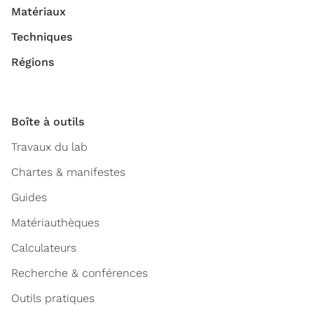
Matériaux
Techniques
Régions
Boîte à outils
Travaux du lab
Chartes & manifestes
Guides
Matériauthèques
Calculateurs
Recherche & conférences
Outils pratiques