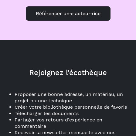
Référencer un·e acteur·rice
Rejoignez l'écothèque
Proposer une bonne adresse, un matériau, un
projet ou une technique
Créer votre bibliothèque personnelle de favoris
Télécharger les documents
Partager vos retours d'expérience en
commentaire
Recevoir la newsletter mensuelle avec nos