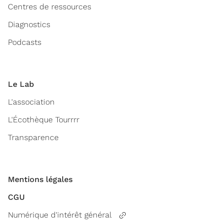
Centres de ressources
Diagnostics
Podcasts
Le Lab
L'association
L'Écothèque Tourrrr
Transparence
Mentions légales
CGU
Numérique d'intérêt général