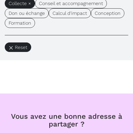
Collecte ×
Conseil et accompagnement
Don ou échange
Calcul d'impact
Conception
Formation
Reset
Vous avez une bonne adresse à
partager ?