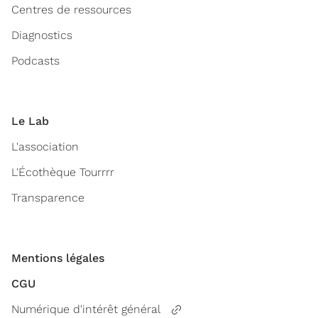
Centres de ressources
Diagnostics
Podcasts
Le Lab
L'association
L'Écothèque Tourrrr
Transparence
Mentions légales
CGU
Numérique d'intérêt général