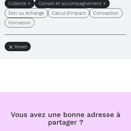
Collecte ×
Conseil et accompagnement ×
Don ou échange
Calcul d'impact
Conception
Formation
Reset
Vous avez une bonne adresse à
partager ?