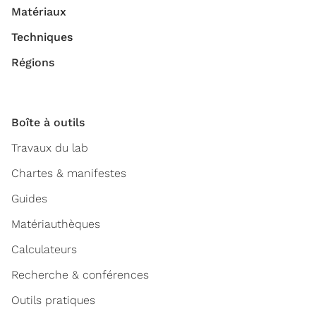
Matériaux
Techniques
Régions
Boîte à outils
Travaux du lab
Chartes & manifestes
Guides
Matériauthèques
Calculateurs
Recherche & conférences
Outils pratiques