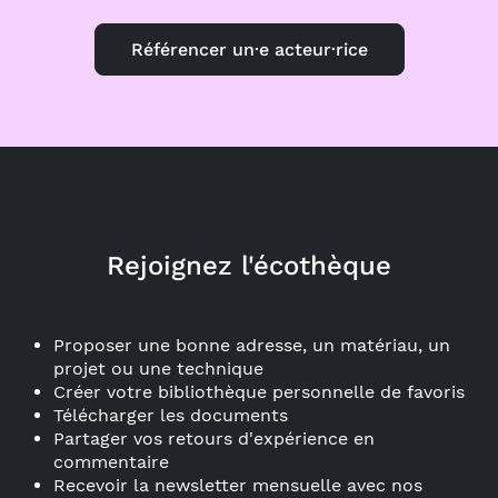
Référencer un·e acteur·rice
Rejoignez l'écothèque
Proposer une bonne adresse, un matériau, un
projet ou une technique
Créer votre bibliothèque personnelle de favoris
Télécharger les documents
Partager vos retours d'expérience en
commentaire
Recevoir la newsletter mensuelle avec nos