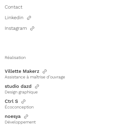
Contact
Linkedin
Instagram
Réalisation
Villette Makerz
Assistance à maîtrise d’ouvrage
studio dazd
Design graphique
Ctrl S
Écoconception
noesya
Développement