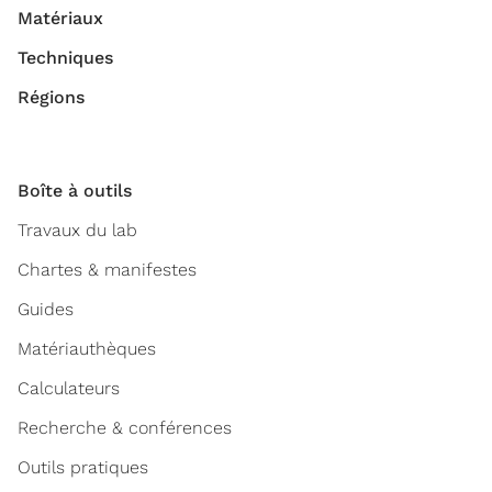
Matériaux
Techniques
Régions
Boîte à outils
Travaux du lab
Chartes & manifestes
Guides
Matériauthèques
Calculateurs
Recherche & conférences
Outils pratiques