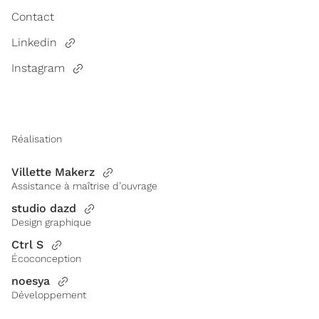
Contact
Linkedin
Instagram
Réalisation
Villette Makerz
Assistance à maîtrise d’ouvrage
studio dazd
Design graphique
Ctrl S
Écoconception
noesya
Développement