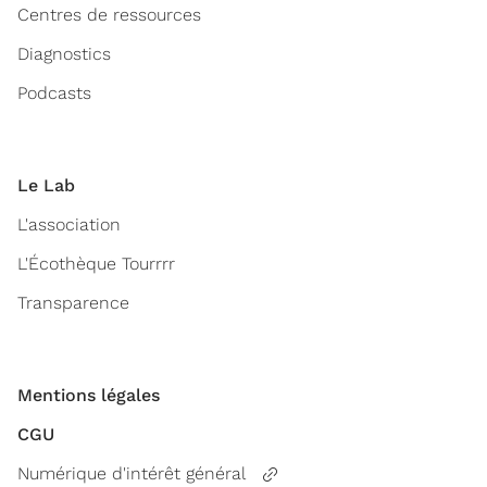
Centres de ressources
Diagnostics
Podcasts
Le Lab
L'association
L'Écothèque Tourrrr
Transparence
Mentions légales
CGU
Numérique d'intérêt général