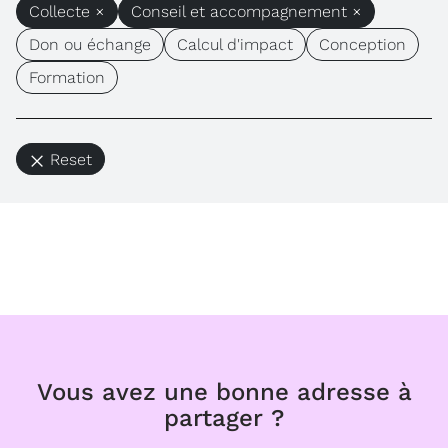
Collecte ×
Conseil et accompagnement ×
Don ou échange
Calcul d'impact
Conception
Formation
Reset
Vous avez une bonne adresse à
partager ?