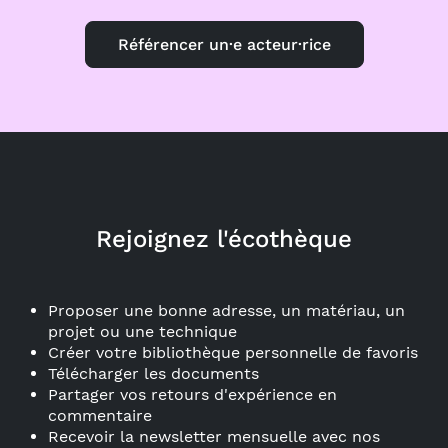
Référencer un·e acteur·rice
Rejoignez l'écothèque
Proposer une bonne adresse, un matériau, un
projet ou une technique
Créer votre bibliothèque personnelle de favoris
Télécharger les documents
Partager vos retours d'expérience en
commentaire
Recevoir la newsletter mensuelle avec nos