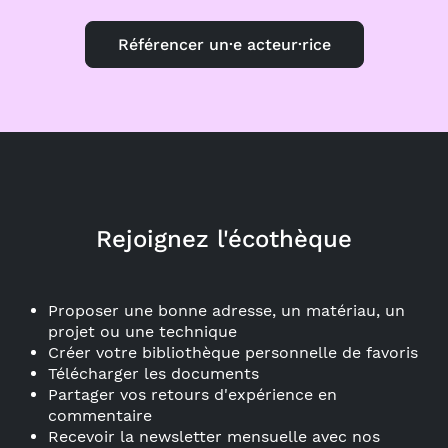
Référencer un·e acteur·rice
Rejoignez l'écothèque
Proposer une bonne adresse, un matériau, un
projet ou une technique
Créer votre bibliothèque personnelle de favoris
Télécharger les documents
Partager vos retours d'expérience en
commentaire
Recevoir la newsletter mensuelle avec nos