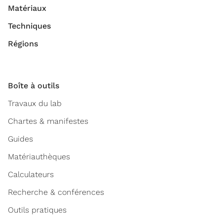
Matériaux
Techniques
Régions
Boîte à outils
Travaux du lab
Chartes & manifestes
Guides
Matériauthèques
Calculateurs
Recherche & conférences
Outils pratiques