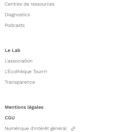
Centres de ressources
Diagnostics
Podcasts
Le Lab
L'association
L'Écothèque Tourrrr
Transparence
Mentions légales
CGU
Numérique d'intérêt général