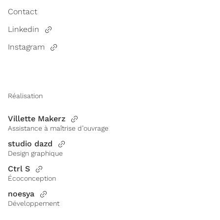
Contact
Linkedin
Instagram
Réalisation
Villette Makerz
Assistance à maîtrise d’ouvrage
studio dazd
Design graphique
Ctrl S
Écoconception
noesya
Développement